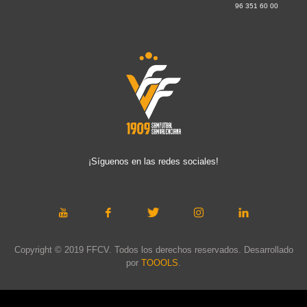
96 351 60 00
¡Síguenos en las redes sociales!
Copyright © 2019 FFCV. Todos los derechos reservados. Desarrollado
por
TOOOLS
.