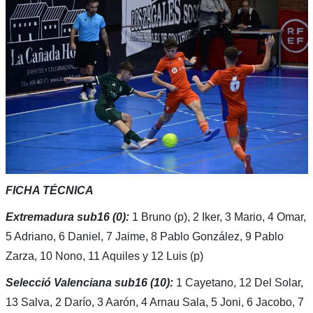
FICHA TÉCNICA
Extremadura sub16 (0):
1 Bruno (p), 2 Iker, 3 Mario, 4 Omar,
5 Adriano, 6 Daniel, 7 Jaime, 8 Pablo González, 9 Pablo
Zarza, 10 Nono, 11 Aquiles y 12 Luis (p)
Selecció Valenciana sub16 (10):
1 Cayetano, 12 Del Solar,
13 Salva, 2 Darío, 3 Aarón, 4 Arnau Sala, 5 Joni, 6 Jacobo, 7