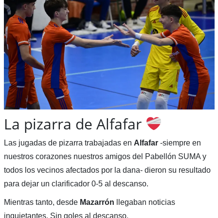
La pizarra de Alfafar
Las jugadas de pizarra trabajadas en
Alfafar
-siempre en
nuestros corazones nuestros amigos del Pabellón SUMA y
todos los vecinos afectados por la dana- dieron su resultado
para dejar un clarificador 0-5 al descanso.
Mientras tanto, desde
Mazarrón
llegaban noticias
inquietantes. Sin goles al descanso.