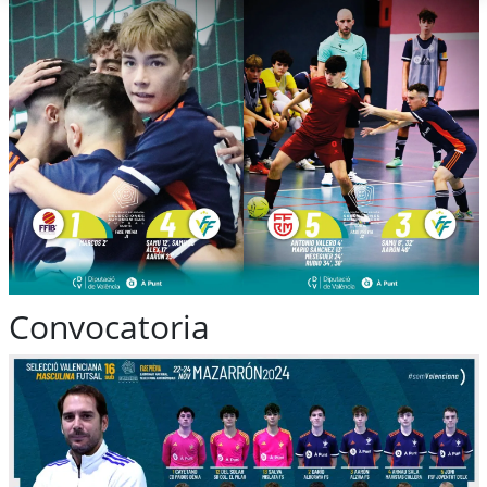
Convocatoria