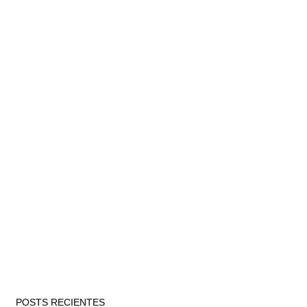
POSTS RECIENTES