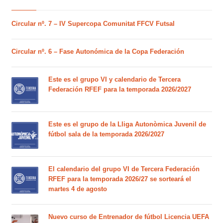
Circular nº. 7 – IV Supercopa Comunitat FFCV Futsal
Circular nº. 6 – Fase Autonómica de la Copa Federación
Este es el grupo VI y calendario de Tercera
Federación RFEF para la temporada 2026/2027
Este es el grupo de la Lliga Autonòmica Juvenil de
fútbol sala de la temporada 2026/2027
El calendario del grupo VI de Tercera Federación
RFEF para la temporada 2026/27 se sorteará el
martes 4 de agosto
Nuevo curso de Entrenador de fútbol Licencia UEFA