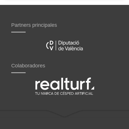
Partners principales
Colaboradores