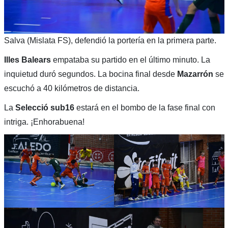
Salva (Mislata FS), defendió la portería en la primera parte.
Illes
Balears
empataba su partido en el último minuto. La
inquietud duró segundos. La bocina final desde
Mazarrón
se
escuchó a 40 kilómetros de distancia.
La
Selecció sub16
estará en el bombo de la fase final con
intriga. ¡Enhorabuena!