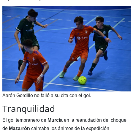
Aarón Gordillo no falló a su cita con el gol.
Tranquilidad
El gol tempranero de
Murcia
en la reanudación del choque
de
Mazarrón
calmaba los ánimos de la expedición