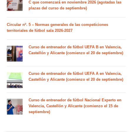
C que comenzará en noviembre 2026 (agotadas las
plazas del curso de septiembre)
Circular nº. 5 – Normas generales de las competiciones
territoriales de fútbol sala 2026-2027
Curso de entrenador de fútbol UEFA B en Valencia,
Castellón y Alicante (comienzo el 20 de septiembre)
Curso de entrenador de fútbol UEFA A en Valencia,
Castellón y Alicante (comienzo el 20 de septiembre)
Curso de entrenador de fútbol Nacional Experto en
Valencia, Castellón y Alicante (comienzo el 15 de
septiembre)