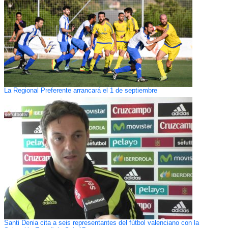
La Regional Preferente arrancará el 1 de septiembre
Santi Denia cita a seis representantes del fútbol valenciano con la