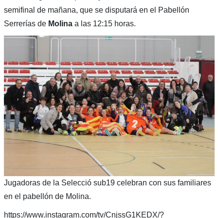
semifinal de mañana, que se disputará en el Pabellón
Serrerías de
Molina
a las 12:15 horas.
Jugadoras de la Selecció sub19 celebran con sus familiares
en el pabellón de Molina.
https://www.instagram.com/tv/CnjssG1KEDX/?