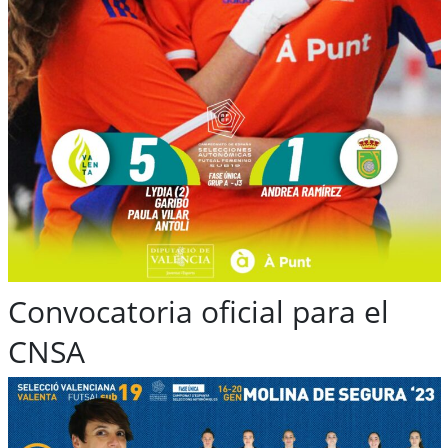
Convocatoria oficial para el
CNSA