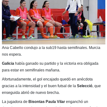
Ana Cabello condujo a la sub19 hasta semifinales. Murcia
nos espera.
Galicia
había ganado su partido y la victoria era obligada
para estar en semifinales mañana.
Afortunadamente, el gol encajado quedó en anécdota
gracias a la intensidad y el buen futsal de la
Selecció
, que
enseguida abrió de nuevo brecha.
La jugadora de
Bisontas
Paula Vilar
enganchó un