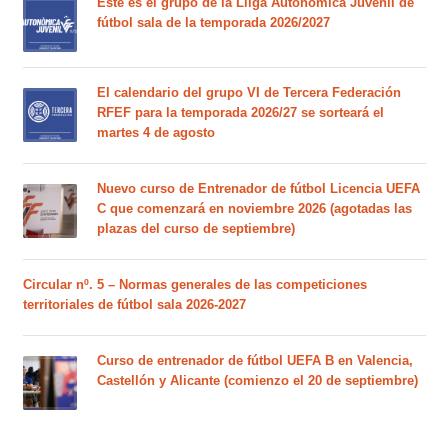
Este es el grupo de la Lliga Autonòmica Juvenil de
fútbol sala de la temporada 2026/2027
El calendario del grupo VI de Tercera Federación
RFEF para la temporada 2026/27 se sorteará el
martes 4 de agosto
Nuevo curso de Entrenador de fútbol Licencia UEFA
C que comenzará en noviembre 2026 (agotadas las
plazas del curso de septiembre)
Circular nº. 5 – Normas generales de las competiciones
territoriales de fútbol sala 2026-2027
Curso de entrenador de fútbol UEFA B en Valencia,
Castellón y Alicante (comienzo el 20 de septiembre)