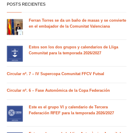
POSTS RECIENTES
Ferran Torres se da un baño de masas y se convierte
en el embajador de la Comunitat Valenciana
Estos son los dos grupos y calendarios de Lliga
Comunitat para la temporada 2026/2027
Circular nº. 7 – IV Supercopa Comunitat FFCV Futsal
Circular nº. 6 – Fase Autonómica de la Copa Federación
Este es el grupo VI y calendario de Tercera
Federación RFEF para la temporada 2026/2027