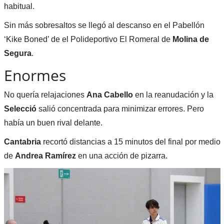
habitual.
Sin más sobresaltos se llegó al descanso en el Pabellón
‘Kike Boned’ de el Polideportivo El Romeral de
Molina de
Segura
.
Enormes
No quería relajaciones
Ana Cabello
en la reanudación y la
Selecció
salió concentrada para minimizar errores. Pero
había un buen rival delante.
Cantabria
recortó distancias a 15 minutos del final por medio
de
Andrea Ramírez
en una acción de pizarra.