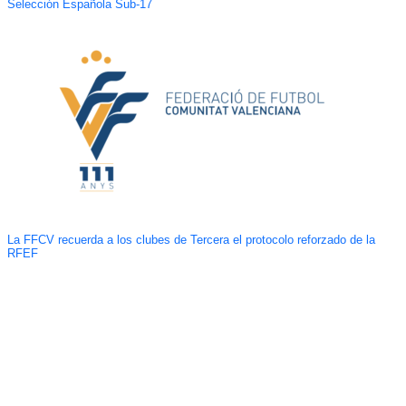
Selección Española Sub-17
La FFCV recuerda a los clubes de Tercera el protocolo reforzado de la
RFEF