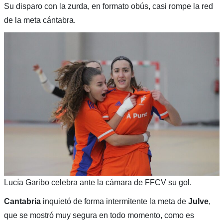
Su disparo con la zurda, en formato obús, casi rompe la red
de la meta cántabra.
Lucía Garibo celebra ante la cámara de FFCV su gol.
Cantabria
inquietó de forma intermitente la meta de
Julve
,
que se mostró muy segura en todo momento, como es