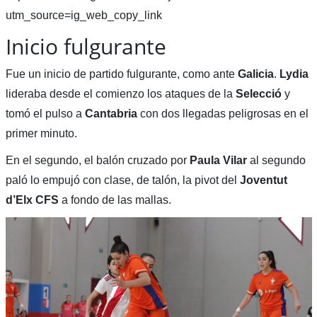
utm_source=ig_web_copy_link
Inicio fulgurante
Fue un inicio de partido fulgurante, como ante
Galicia
.
Lydia
lideraba desde el comienzo los ataques de la
Selecció
y
tomó el pulso a
Cantabria
con dos llegadas peligrosas en el
primer minuto.
En el segundo, el balón cruzado por
Paula Vilar
al segundo
paló lo empujó con clase, de talón, la pivot del
Joventut
d’Elx CFS
a fondo de las mallas.