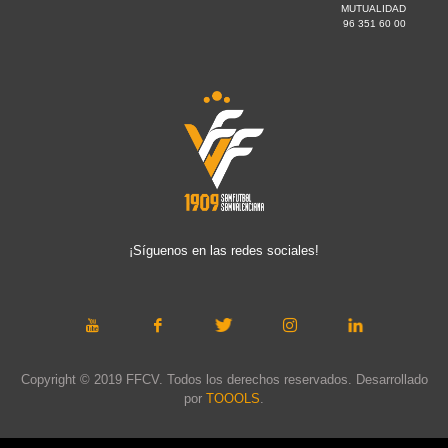
MUTUALIDAD
96 351 60 00
¡Síguenos en las redes sociales!
Copyright © 2019 FFCV. Todos los derechos reservados. Desarrollado
por
TOOOLS
.