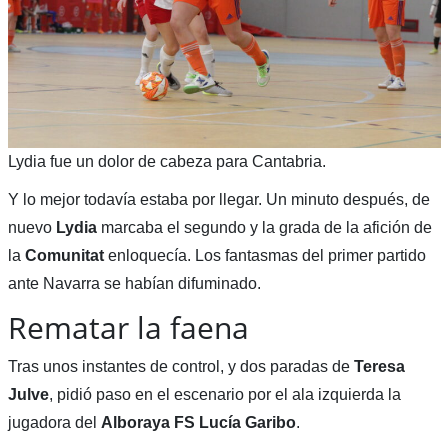
Lydia fue un dolor de cabeza para Cantabria.
Y lo mejor todavía estaba por llegar. Un minuto después, de
nuevo
Lydia
marcaba el segundo y la grada de la afición de
la
Comunitat
enloquecía. Los fantasmas del primer partido
ante Navarra se habían difuminado.
Rematar la faena
Tras unos instantes de control, y dos paradas de
Teresa
Julve
, pidió paso en el escenario por el ala izquierda la
jugadora del
Alboraya FS Lucía Garibo
.