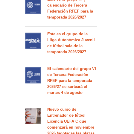
calendario de Tercera
Federación RFEF para la
temporada 2026/2027
Este es el grupo de la
Lliga Autonòmica Juvenil
de fútbol sala de la
temporada 2026/2027
El calendario del grupo VI
de Tercera Federación
RFEF para la temporada
2026/27 se sorteará el
martes 4 de agosto
Nuevo curso de
Entrenador de fútbol
Licencia UEFA C que
comenzará en noviembre
2026 (agotadas las plazas