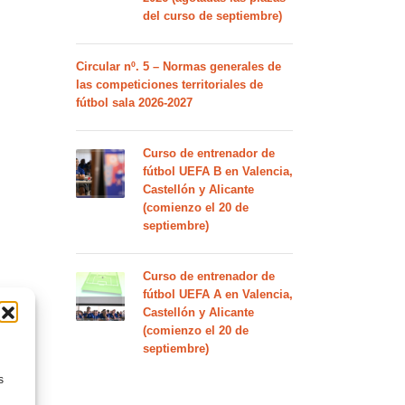
del curso de septiembre)
Circular nº. 5 – Normas generales de
las competiciones territoriales de
fútbol sala 2026-2027
Curso de entrenador de
fútbol UEFA B en Valencia,
Castellón y Alicante
(comienzo el 20 de
septiembre)
Curso de entrenador de
fútbol UEFA A en Valencia,
Castellón y Alicante
(comienzo el 20 de
septiembre)
s