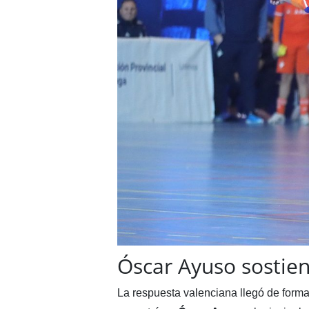
Óscar Ayuso sostien
La respuesta valenciana llegó de forma