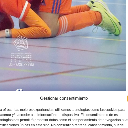
Gestionar consentimiento
a ofrecer las mejores experiencias, utilizamos tecnologías como las cookies para
acenar y/o acceder a la información del dispositivo. El consentimiento de estas
nologías nos permitirá procesar datos como el comportamiento de navegación o la
ntificaciones únicas en este sitio. No consentir o retirar el consentimiento, puede