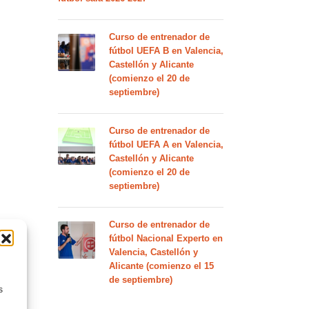
Curso de entrenador de
fútbol UEFA B en Valencia,
Castellón y Alicante
(comienzo el 20 de
septiembre)
Curso de entrenador de
fútbol UEFA A en Valencia,
Castellón y Alicante
(comienzo el 20 de
septiembre)
Curso de entrenador de
fútbol Nacional Experto en
Valencia, Castellón y
Alicante (comienzo el 15
de septiembre)
s