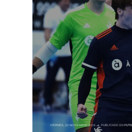
VIERNES, 22 NOVIEMBRE 2024
/
PUBLICADO EN
FUTS