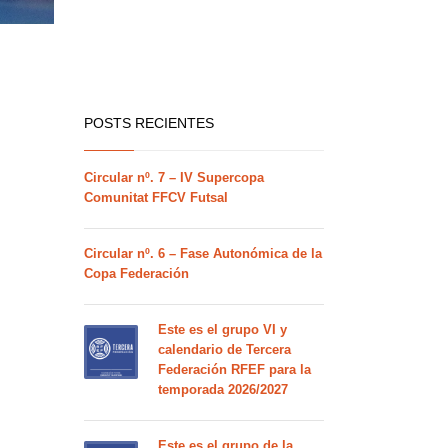
POSTS RECIENTES
Circular nº. 7 – IV Supercopa
Comunitat FFCV Futsal
Circular nº. 6 – Fase Autonómica de la
Copa Federación
Este es el grupo VI y
calendario de Tercera
Federación RFEF para la
temporada 2026/2027
Este es el grupo de la