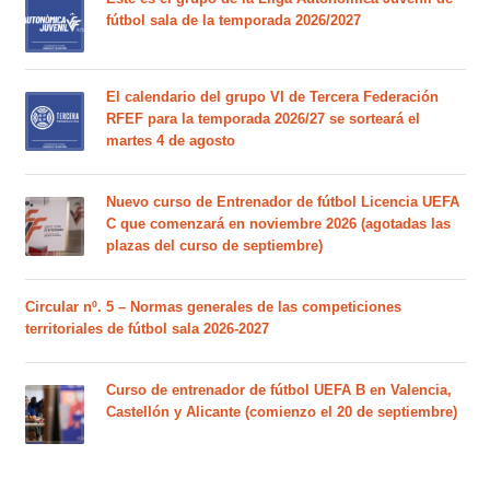
fútbol sala de la temporada 2026/2027
El calendario del grupo VI de Tercera Federación
RFEF para la temporada 2026/27 se sorteará el
martes 4 de agosto
Nuevo curso de Entrenador de fútbol Licencia UEFA
C que comenzará en noviembre 2026 (agotadas las
plazas del curso de septiembre)
Circular nº. 5 – Normas generales de las competiciones
territoriales de fútbol sala 2026-2027
Curso de entrenador de fútbol UEFA B en Valencia,
Castellón y Alicante (comienzo el 20 de septiembre)