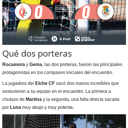
Qué dos porteras
Rocamora
y
Gema
, las dos porteras, fueron las principales
protagonistas en los compases iniciales del encuentro.
La jugadora del
Elche CF
sacó dos manos increíbles que
sostuvieron a su equipo en el encuentro. La primera a
chutazo de
Martina
y la segunda, una falta directa sacada
por
Luna
muy abajo y muy potente.