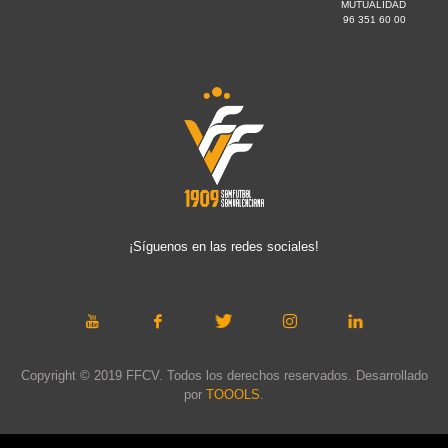
MUTUALIDAD
96 351 60 00
¡Síguenos en las redes sociales!
Copyright © 2019 FFCV. Todos los derechos reservados. Desarrollado
por
TOOOLS
.