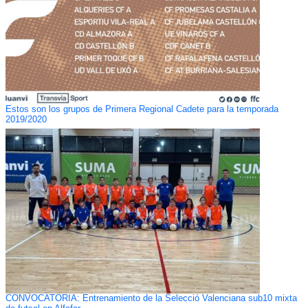
Estos son los grupos de Primera Regional Cadete para la temporada
2019/2020
CONVOCATORIA: Entrenamiento de la Selecció Valenciana sub10 mixta