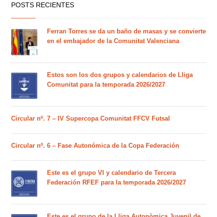
POSTS RECIENTES
Ferran Torres se da un baño de masas y se convierte
en el embajador de la Comunitat Valenciana
Estos son los dos grupos y calendarios de Lliga
Comunitat para la temporada 2026/2027
Circular nº. 7 – IV Supercopa Comunitat FFCV Futsal
Circular nº. 6 – Fase Autonómica de la Copa Federación
Este es el grupo VI y calendario de Tercera
Federación RFEF para la temporada 2026/2027
Este es el grupo de la Lliga Autonòmica Juvenil de