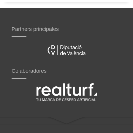
Partners principales
Colaboradores