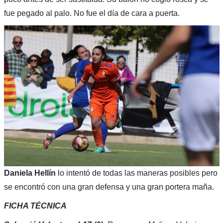
fue pegado al palo. No fue el día de cara a puerta.
Daniela Hellín
lo intentó de todas las maneras posibles pero
se encontró con una gran defensa y una gran portera maña.
FICHA TÉCNICA