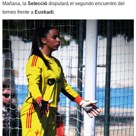
Mañana, la
Selecció
disputará el segundo encuentro del
torneo frente a
Euskadi
.