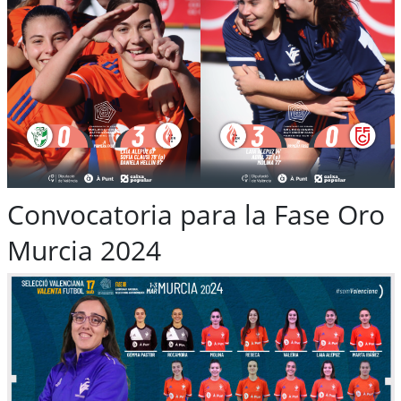
Convocatoria para la Fase Oro
Murcia 2024