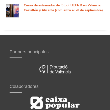
Curso de entrenador de fútbol UEFA B en Valencia,
Castellón y Alicante (comienzo el 20 de septiembre)
Partners principales
Colaboradores