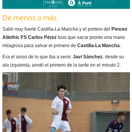
De menos a más
Salió muy fuerte Castilla-La Mancha y el portero del
Pinoso
Atlethic FS Carlos Pérez
tuvo que sacar pronto una mano
milagrosa para salvar el primero de
Castilla-La Mancha
.
Era el aviso de lo que iba a venir.
Javi Sánchez
, desde su
ala izquierda, anotó el primero de la tarde en el minuto 2.