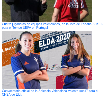
Cuatro jugadoras de equipos valencianos, en la lista de España Sub-16
para el Torneo UEFA en Portugal
Convocatoria oficial de la Selecció Valenciana Valenta sub17 para el
CNSA de Elda