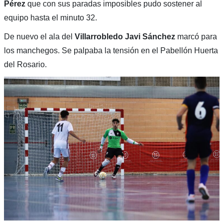
Pérez
que con sus paradas imposibles pudo sostener al
equipo hasta el minuto 32.
De nuevo el ala del
Villarrobledo Javi Sánchez
marcó para
los manchegos. Se palpaba la tensión en el Pabellón Huerta
del Rosario.