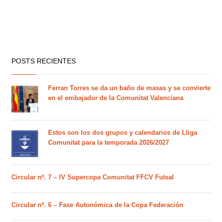
POSTS RECIENTES
Ferran Torres se da un baño de masas y se convierte
en el embajador de la Comunitat Valenciana
Estos son los dos grupos y calendarios de Lliga
Comunitat para la temporada 2026/2027
Circular nº. 7 – IV Supercopa Comunitat FFCV Futsal
Circular nº. 6 – Fase Autonómica de la Copa Federación