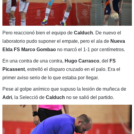
Pero reaccionó bien el equipo de
Calduch
. De nuevo el
laboratorio pudo suponer el empate, pero el ala de
Nueva
Elda FS Marco Gombao
no marcó el 1-1 por centímetros.
En una contra de una contra,
Hugo Carrasco
, del
FS
Picassent
, estrelló el disparo cruzado en el palo. Era el
primer aviso serio de lo que estaba por llegar.
Pese al golpe anímico que supuso la lesión de muñeca de
Adri
, la Selecció de
Calduch
no se salió del partido.