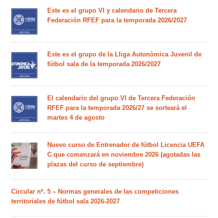
Este es el grupo VI y calendario de Tercera
Federación RFEF para la temporada 2026/2027
Este es el grupo de la Lliga Autonòmica Juvenil de
fútbol sala de la temporada 2026/2027
El calendario del grupo VI de Tercera Federación
RFEF para la temporada 2026/27 se sorteará el
martes 4 de agosto
Nuevo curso de Entrenador de fútbol Licencia UEFA
C que comenzará en noviembre 2026 (agotadas las
plazas del curso de septiembre)
Circular nº. 5 – Normas generales de las competiciones
territoriales de fútbol sala 2026-2027