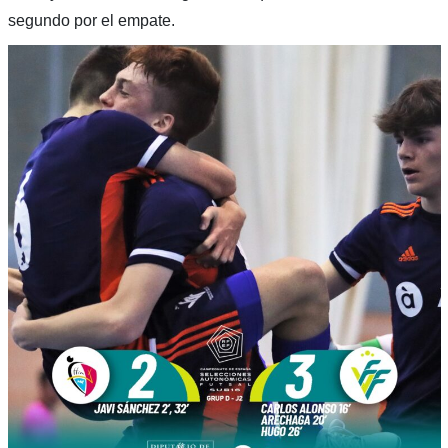
segundo por el empate.