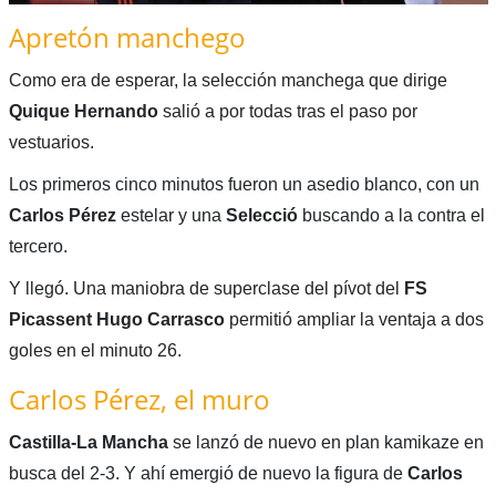
Apretón manchego
Como era de esperar, la selección manchega que dirige
Quique Hernando
salió a por todas tras el paso por
vestuarios.
Los primeros cinco minutos fueron un asedio blanco, con un
Carlos Pérez
estelar y una
Selecció
buscando a la contra el
tercero.
Y llegó. Una maniobra de superclase del pívot del
FS
Picassent Hugo Carrasco
permitió ampliar la ventaja a dos
goles en el minuto 26.
Carlos Pérez, el muro
Castilla-La Mancha
se lanzó de nuevo en plan kamikaze en
busca del 2-3. Y ahí emergió de nuevo la figura de
Carlos