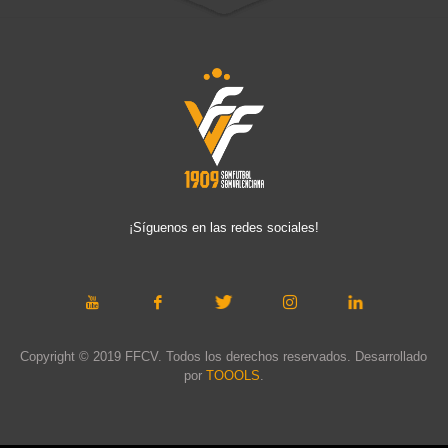
¡Síguenos en las redes sociales!
Copyright © 2019 FFCV. Todos los derechos reservados. Desarrollado
por
TOOOLS
.