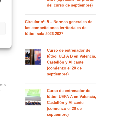
s
del curso de septiembre)
Circular nº. 5 – Normas generales de
las competiciones territoriales de
fútbol sala 2026-2027
Curso de entrenador de
fútbol UEFA B en Valencia,
Castellón y Alicante
(comienzo el 20 de
septiembre)
rente
a
Curso de entrenador de
fútbol UEFA A en Valencia,
Castellón y Alicante
(comienzo el 20 de
septiembre)