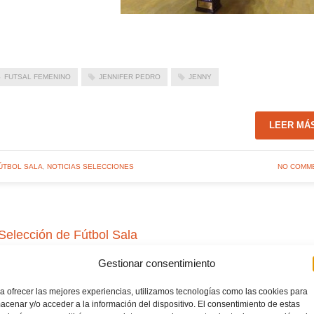
FUTSAL FEMENINO
JENNIFER PEDRO
JENNY
LEER MÁ
ÚTBOL SALA
,
NOTICIAS SELECCIONES
NO COMM
Selección de Fútbol Sala
Gestionar consentimiento
a ofrecer las mejores experiencias, utilizamos tecnologías como las cookies para
acenar y/o acceder a la información del dispositivo. El consentimiento de estas