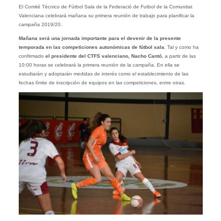
El Comité Técnico de Fútbol Sala de la Federació de Futbol de la Comunitat
Valenciana celebrará mañana su primera reunión de trabajo para planificar la
campaña 2019/20.
Mañana será una jornada importante para el devenir de la presente
temporada en las competiciones autonómicas de fútbol sala
. Tal y como ha
confirmado
el presidente del CTFS valenciano, Nacho Cantó
, a partir de las
10:00 horas se celebrará la primera reunión de la campaña. En ella se
estudiarán y adoptarán medidas de interés como el establecimiento de las
fechas límite de inscripción de equipos en las competiciones, entre otras.