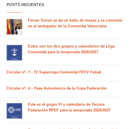
POSTS RECIENTES
Ferran Torres se da un baño de masas y se convierte
en el embajador de la Comunitat Valenciana
Estos son los dos grupos y calendarios de Lliga
Comunitat para la temporada 2026/2027
Circular nº. 7 – IV Supercopa Comunitat FFCV Futsal
Circular nº. 6 – Fase Autonómica de la Copa Federación
Este es el grupo VI y calendario de Tercera
Federación RFEF para la temporada 2026/2027