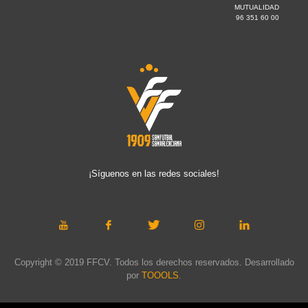
MUTUALIDAD
96 351 60 00
¡Síguenos en las redes sociales!
Copyright © 2019 FFCV. Todos los derechos reservados. Desarrollado
por
TOOOLS
.