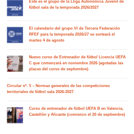
Este es el grupo de la Lliga Autonòmica Juvenil de
fútbol sala de la temporada 2026/2027
El calendario del grupo VI de Tercera Federación
RFEF para la temporada 2026/27 se sorteará el
martes 4 de agosto
Nuevo curso de Entrenador de fútbol Licencia UEFA
C que comenzará en noviembre 2026 (agotadas las
plazas del curso de septiembre)
Circular nº. 5 – Normas generales de las competiciones
territoriales de fútbol sala 2026-2027
Curso de entrenador de fútbol UEFA B en Valencia,
Castellón y Alicante (comienzo el 20 de septiembre)