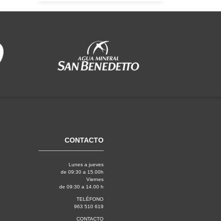
CONTACTO
Lunes a jueves
de 09:30 a 15.00h
Viernes
de 09:30 a 14.00 h
TELÉFONO
963 510 619
CONTACTO