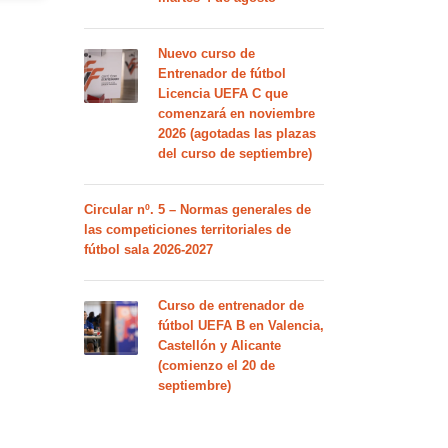
Nuevo curso de
Entrenador de fútbol
Licencia UEFA C que
comenzará en noviembre
2026 (agotadas las plazas
del curso de septiembre)
Circular nº. 5 – Normas generales de
las competiciones territoriales de
fútbol sala 2026-2027
Curso de entrenador de
fútbol UEFA B en Valencia,
Castellón y Alicante
(comienzo el 20 de
septiembre)