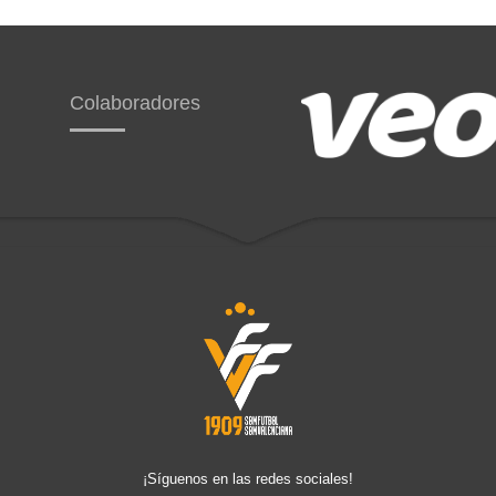
Colaboradores
¡Síguenos en las redes sociales!