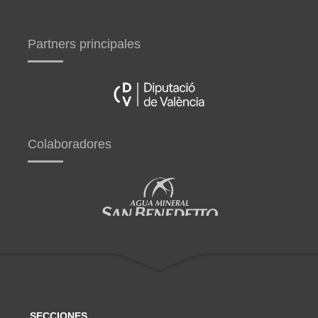
Partners principales
Colaboradores
SECCIONES