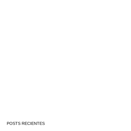
POSTS RECIENTES