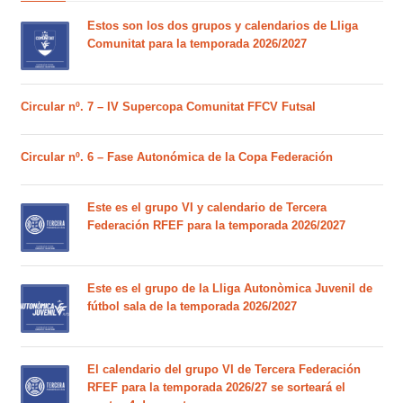
Estos son los dos grupos y calendarios de Lliga
Comunitat para la temporada 2026/2027
Circular nº. 7 – IV Supercopa Comunitat FFCV Futsal
Circular nº. 6 – Fase Autonómica de la Copa Federación
Este es el grupo VI y calendario de Tercera
Federación RFEF para la temporada 2026/2027
Este es el grupo de la Lliga Autonòmica Juvenil de
fútbol sala de la temporada 2026/2027
El calendario del grupo VI de Tercera Federación
RFEF para la temporada 2026/27 se sorteará el