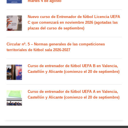
martes 4 de agosto
Nuevo curso de Entrenador de fútbol Licencia UEFA
C que comenzará en noviembre 2026 (agotadas las
plazas del curso de septiembre)
Circular nº. 5 – Normas generales de las competiciones
territoriales de fútbol sala 2026-2027
Curso de entrenador de fútbol UEFA B en Valencia,
Castellón y Alicante (comienzo el 20 de septiembre)
Curso de entrenador de fútbol UEFA A en Valencia,
Castellón y Alicante (comienzo el 20 de septiembre)