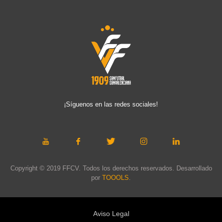
¡Síguenos en las redes sociales!
Copyright © 2019 FFCV. Todos los derechos reservados. Desarrollado
por
TOOOLS
.
Aviso Legal