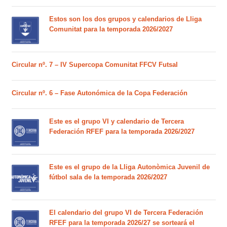
Estos son los dos grupos y calendarios de Lliga
Comunitat para la temporada 2026/2027
Circular nº. 7 – IV Supercopa Comunitat FFCV Futsal
Circular nº. 6 – Fase Autonómica de la Copa Federación
Este es el grupo VI y calendario de Tercera
Federación RFEF para la temporada 2026/2027
Este es el grupo de la Lliga Autonòmica Juvenil de
fútbol sala de la temporada 2026/2027
El calendario del grupo VI de Tercera Federación
RFEF para la temporada 2026/27 se sorteará el