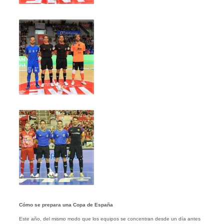
Cómo se prepara una Copa de España
Este año, del mismo modo que los equipos se concentran desde un día antes