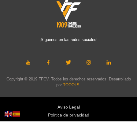
¡Síguenos en las redes sociales!
Copyright © 2019 FFCV. Todos los derechos reservados. Desarrollado
por
TOOOLS
.
Aviso Legal
Política de privacidad
Política de cookies
Política de privacidad redes sociales