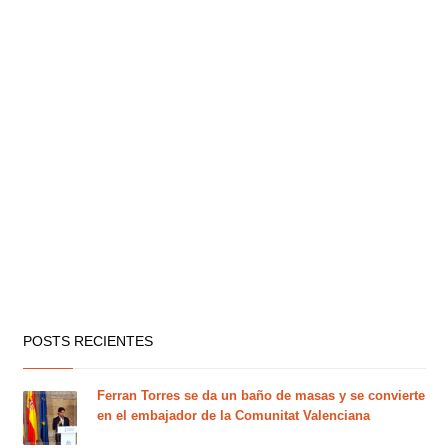
POSTS RECIENTES
Ferran Torres se da un baño de masas y se convierte
en el embajador de la Comunitat Valenciana