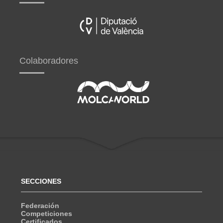
Colaboradores
SECCIONES
Federación
Competiciones
Certificados