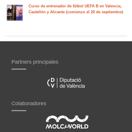
Curso de entrenador de fútbol UEFA B en Valencia,
Castellón y Alicante (comienzo el 20 de septiembre)
Partners principales
Colaboradores