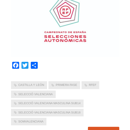
Facebook
Twitter
Compartir
CASTILLA Y LEÓN
PRIMERA FASE
RFEF
SELECCIÓ VALENCIANA
SELECCIÓ VALENCIANA MASCULINA SUB14
SELECCIÓ VALENCIANA MASCULINA SUB16
SOMVALENCIANA