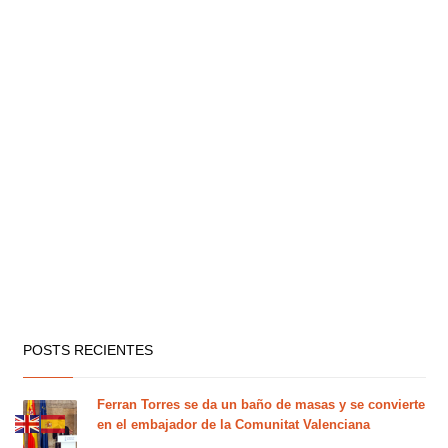
POSTS RECIENTES
Ferran Torres se da un baño de masas y se convierte
en el embajador de la Comunitat Valenciana