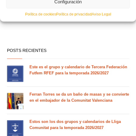
Configuración
Política de cookies
Política de privacidad
Aviso Legal
POSTS RECIENTES
Este es el grupo y calendario de Tercera Federación
Futfem RFEF para la temporada 2026/2027
Ferran Torres se da un baño de masas y se convierte
en el embajador de la Comunitat Valenciana
Estos son los dos grupos y calendarios de Lliga
Comunitat para la temporada 2026/2027