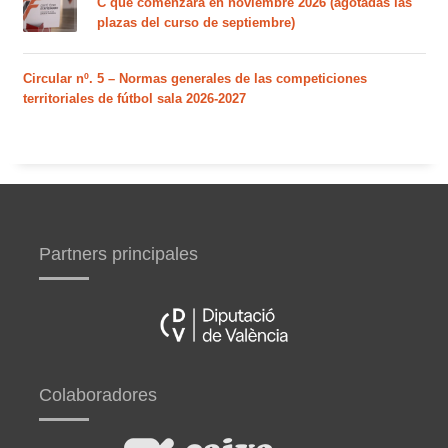
C que comenzará en noviembre 2026 (agotadas las
plazas del curso de septiembre)
Circular nº. 5 – Normas generales de las competiciones
territoriales de fútbol sala 2026-2027
Partners principales
Colaboradores