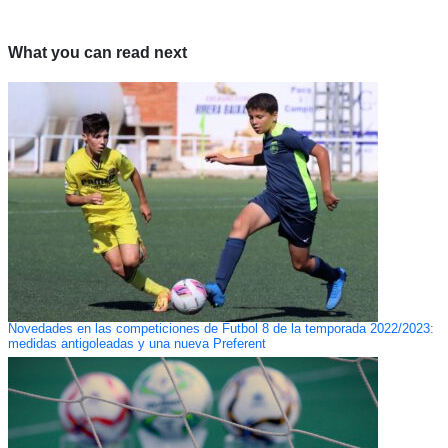
What you can read next
Novedades en las competiciones de Futbol 8 de la temporada 2022/2023:
medidas antigoleadas y una nueva Preferent