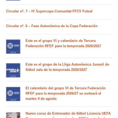
Circular nº. 7 – IV Supercopa Comunitat FFCV Futsal
Circular nº. 6 – Fase Autonómica de la Copa Federación
Este es el grupo VI y calendario de Tercera
Federación RFEF para la temporada 2026/2027
Este es el grupo de la Lliga Autonòmica Juvenil de
fútbol sala de la temporada 2026/2027
El calendario del grupo VI de Tercera Federación
RFEF para la temporada 2026/27 se sorteará el
martes 4 de agosto
Nuevo curso de Entrenador de fútbol Licencia UEFA