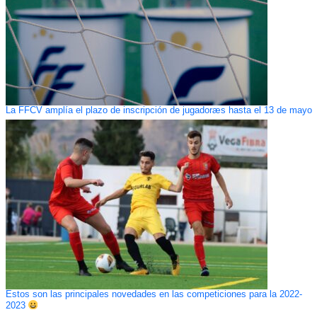
La FFCV amplía el plazo de inscripción de jugadoræs hasta el 13 de mayo
Estos son las principales novedades en las competiciones para la 2022-
2023