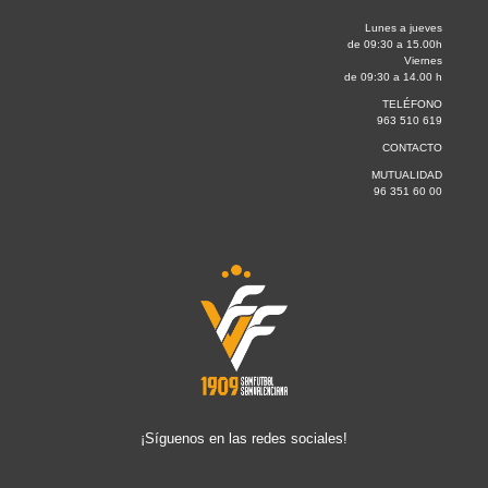
Lunes a jueves
de 09:30 a 15.00h
Viernes
de 09:30 a 14.00 h
TELÉFONO
963 510 619
CONTACTO
MUTUALIDAD
96 351 60 00
¡Síguenos en las redes sociales!