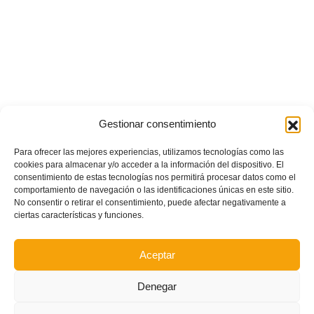
Gestionar consentimiento
Para ofrecer las mejores experiencias, utilizamos tecnologías como las
cookies para almacenar y/o acceder a la información del dispositivo. El
consentimiento de estas tecnologías nos permitirá procesar datos como el
comportamiento de navegación o las identificaciones únicas en este sitio.
No consentir o retirar el consentimiento, puede afectar negativamente a
ciertas características y funciones.
Aceptar
Denegar