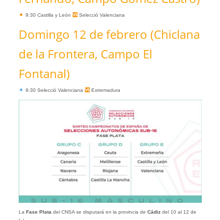
9:30 Castilla y León
Selecció Valenciana
Domingo 12 de febrero (Chiclana
de la Frontera, Campo El
Fontanal)
9:30 Selecció Valenciana
Extremadura
La
Fase Plata
del CNSA se disputará en la provincia de
Cádiz
del 10 al 12 de