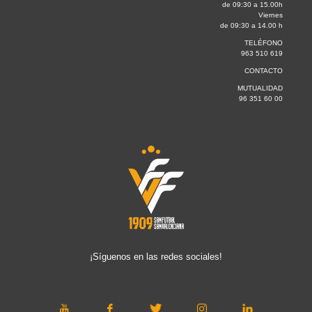
de 09:30 a 15.00h
Viernes
de 09:30 a 14.00 h
TELÉFONO
963 510 619
CONTACTO
MUTUALIDAD
96 351 60 00
¡Síguenos en las redes sociales!