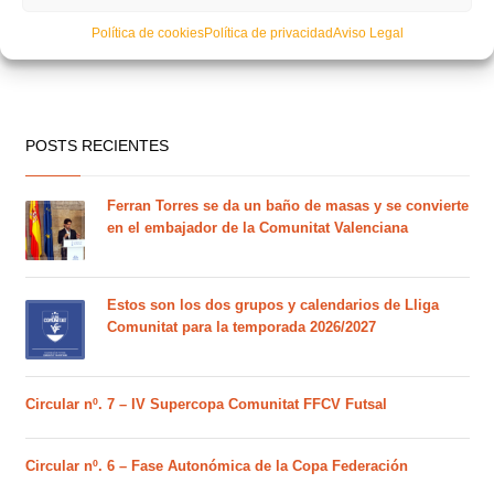
Política de cookies
Política de privacidad
Aviso Legal
POSTS RECIENTES
Ferran Torres se da un baño de masas y se convierte
en el embajador de la Comunitat Valenciana
Estos son los dos grupos y calendarios de Lliga
Comunitat para la temporada 2026/2027
Circular nº. 7 – IV Supercopa Comunitat FFCV Futsal
Circular nº. 6 – Fase Autonómica de la Copa Federación