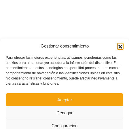
Gestionar consentimiento
Para ofrecer las mejores experiencias, utilizamos tecnologías como las
cookies para almacenar y/o acceder a la información del dispositivo. El
consentimiento de estas tecnologías nos permitirá procesar datos como el
comportamiento de navegación o las identificaciones únicas en este sitio.
No consentir o retirar el consentimiento, puede afectar negativamente a
ciertas características y funciones.
Aceptar
Denegar
Configuración