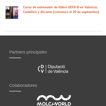
Curso de entrenador de fútbol UEFA B en Valencia,
Castellón y Alicante (comienzo el 20 de septiembre)
Partners principales
Colaboradores