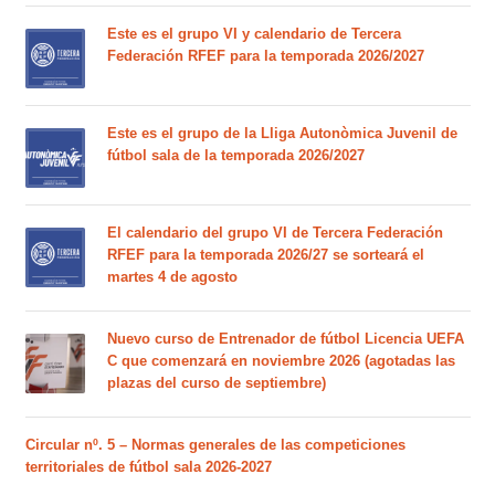
Este es el grupo VI y calendario de Tercera
Federación RFEF para la temporada 2026/2027
Este es el grupo de la Lliga Autonòmica Juvenil de
fútbol sala de la temporada 2026/2027
El calendario del grupo VI de Tercera Federación
RFEF para la temporada 2026/27 se sorteará el
martes 4 de agosto
Nuevo curso de Entrenador de fútbol Licencia UEFA
C que comenzará en noviembre 2026 (agotadas las
plazas del curso de septiembre)
Circular nº. 5 – Normas generales de las competiciones
territoriales de fútbol sala 2026-2027