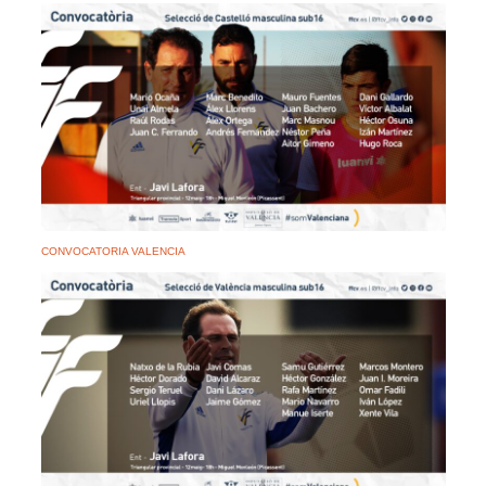
CONVOCATORIA VALENCIA