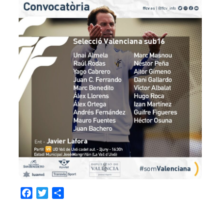
Facebook
Twitter
Compartir