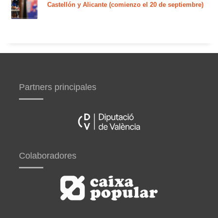
Castellón y Alicante (comienzo el 20 de septiembre)
Partners principales
Colaboradores