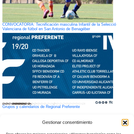
CONVOCATORIA: Tecnificación masculina Infantil de la Selecció
Valenciana de fútbol en San Antonio de Benagéber
Grupos y calendarios de Regional Preferente
Gestionar consentimiento