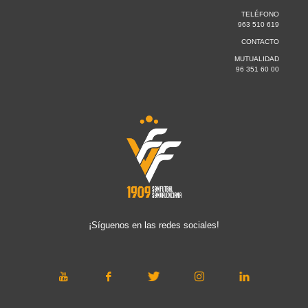
TELÉFONO
963 510 619
CONTACTO
MUTUALIDAD
96 351 60 00
¡Síguenos en las redes sociales!