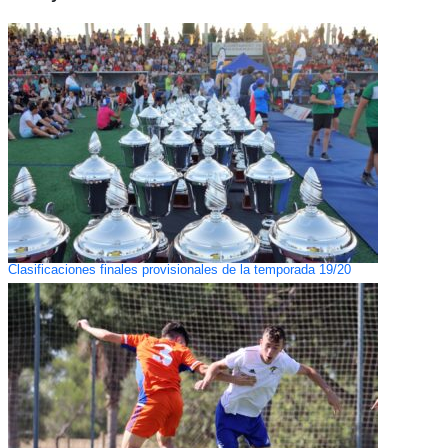
Clasificaciones finales provisionales de la temporada 19/20