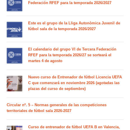
Federación RFEF para la temporada 2026/2027
Este es el grupo de la Lliga Autonòmica Juvenil de
fútbol sala de la temporada 2026/2027
El calendario del grupo VI de Tercera Federación
RFEF para la temporada 2026/27 se sorteará el
martes 4 de agosto
Nuevo curso de Entrenador de fútbol Licencia UEFA
C que comenzará en noviembre 2026 (agotadas las
plazas del curso de septiembre)
Circular nº. 5 – Normas generales de las competiciones
territoriales de fútbol sala 2026-2027
Curso de entrenador de fútbol UEFA B en Valencia,