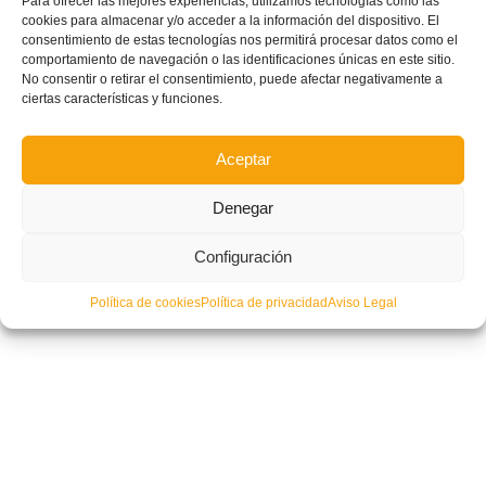
Para ofrecer las mejores experiencias, utilizamos tecnologías como las
cookies para almacenar y/o acceder a la información del dispositivo. El
consentimiento de estas tecnologías nos permitirá procesar datos como el
comportamiento de navegación o las identificaciones únicas en este sitio.
No consentir o retirar el consentimiento, puede afectar negativamente a
ciertas características y funciones.
Aceptar
Denegar
Configuración
Política de cookies
Política de privacidad
Aviso Legal