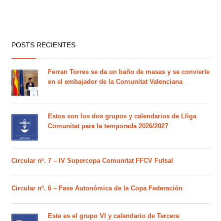
POSTS RECIENTES
Ferran Torres se da un baño de masas y se convierte
en el embajador de la Comunitat Valenciana
Estos son los dos grupos y calendarios de Lliga
Comunitat para la temporada 2026/2027
Circular nº. 7 – IV Supercopa Comunitat FFCV Futsal
Circular nº. 6 – Fase Autonómica de la Copa Federación
Este es el grupo VI y calendario de Tercera