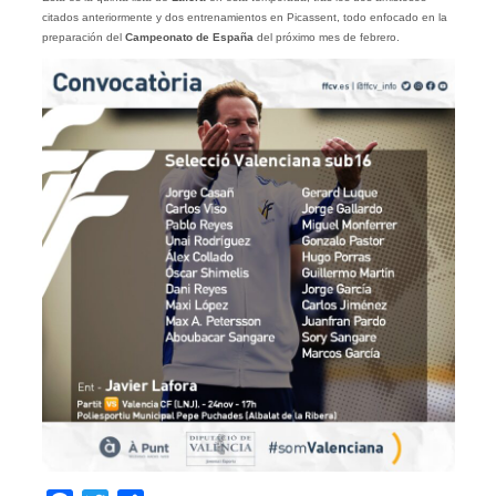
citados anteriormente y dos entrenamientos en Picassent, todo enfocado en la
preparación del
Campeonato de España
del próximo mes de febrero.