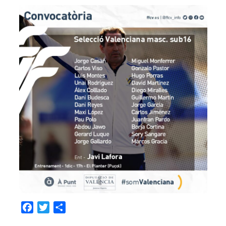
Facebook
Twitter
Compartir