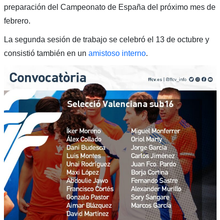
preparación del Campeonato de España del próximo mes de
febrero.
La segunda sesión de trabajo se celebró el 13 de octubre y
consistió también en un
amistoso interno
.