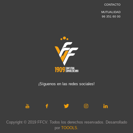
CONTACTO
MUTUALIDAD
96 351 60 00
¡Síguenos en las redes sociales!
Copyright © 2019 FFCV. Todos los derechos reservados. Desarrollado
por
TOOOLS
.