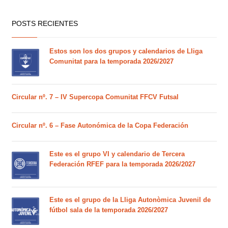
POSTS RECIENTES
Estos son los dos grupos y calendarios de Lliga
Comunitat para la temporada 2026/2027
Circular nº. 7 – IV Supercopa Comunitat FFCV Futsal
Circular nº. 6 – Fase Autonómica de la Copa Federación
Este es el grupo VI y calendario de Tercera
Federación RFEF para la temporada 2026/2027
Este es el grupo de la Lliga Autonòmica Juvenil de
fútbol sala de la temporada 2026/2027