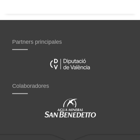
Partners principales
Colaboradores