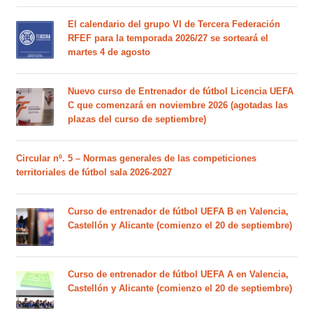
El calendario del grupo VI de Tercera Federación
RFEF para la temporada 2026/27 se sorteará el
martes 4 de agosto
Nuevo curso de Entrenador de fútbol Licencia UEFA
C que comenzará en noviembre 2026 (agotadas las
plazas del curso de septiembre)
Circular nº. 5 – Normas generales de las competiciones
territoriales de fútbol sala 2026-2027
Curso de entrenador de fútbol UEFA B en Valencia,
Castellón y Alicante (comienzo el 20 de septiembre)
Curso de entrenador de fútbol UEFA A en Valencia,
Castellón y Alicante (comienzo el 20 de septiembre)