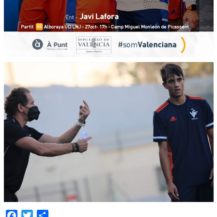
Facebook
Twitter
Compartir