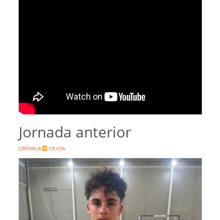
Jornada anterior
CRÓNICA
CEUTA