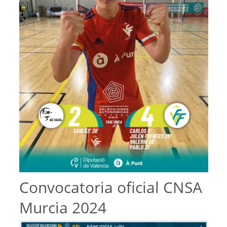
Convocatoria oficial CNSA
Murcia 2024