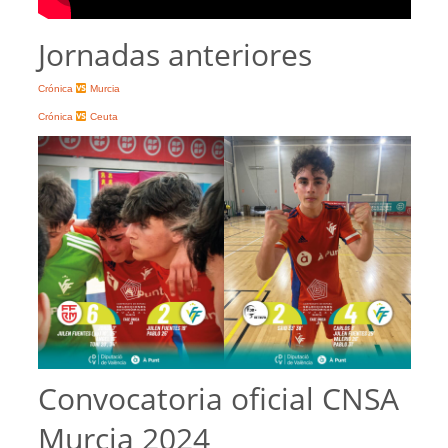
Jornadas anteriores
Crónica
Murcia
Crónica
Ceuta
Convocatoria oficial CNSA
Murcia 2024