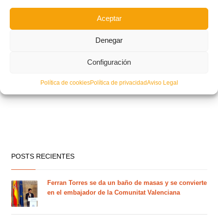
Aceptar
Denegar
Configuración
Política de cookies
Política de privacidad
Aviso Legal
POSTS RECIENTES
Ferran Torres se da un baño de masas y se convierte
en el embajador de la Comunitat Valenciana