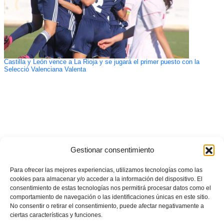
Castilla y León vence a La Rioja y se jugará el primer puesto con la
Selecció Valenciana Valenta
Gestionar consentimiento
Para ofrecer las mejores experiencias, utilizamos tecnologías como las
cookies para almacenar y/o acceder a la información del dispositivo. El
consentimiento de estas tecnologías nos permitirá procesar datos como el
comportamiento de navegación o las identificaciones únicas en este sitio.
No consentir o retirar el consentimiento, puede afectar negativamente a
ciertas características y funciones.