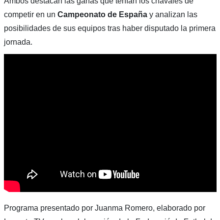
Ambos destacan las ganas que tenían los chavales de
competir en un
Campeonato de España
y analizan las
posibilidades de sus equipos tras haber disputado la primera
jornada.
Programa presentado por Juanma Romero, elaborado por