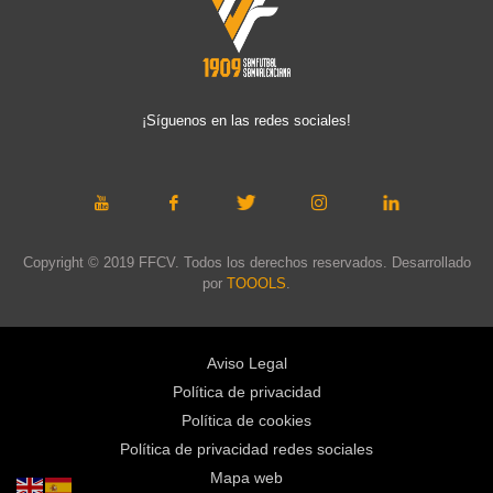
¡Síguenos en las redes sociales!
Copyright © 2019 FFCV. Todos los derechos reservados. Desarrollado
por
TOOOLS
.
Aviso Legal
Política de privacidad
Política de cookies
Política de privacidad redes sociales
Mapa web