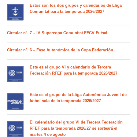
Estos son los dos grupos y calendarios de Lliga
Comunitat para la temporada 2026/2027
Circular nº. 7 – IV Supercopa Comunitat FFCV Futsal
Circular nº. 6 – Fase Autonómica de la Copa Federación
Este es el grupo VI y calendario de Tercera
Federación RFEF para la temporada 2026/2027
Este es el grupo de la Lliga Autonòmica Juvenil de
fútbol sala de la temporada 2026/2027
El calendario del grupo VI de Tercera Federación
RFEF para la temporada 2026/27 se sorteará el
martes 4 de agosto