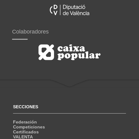
Colaboradores
SECCIONES
Federación
Competiciones
Certificados
VALENTA