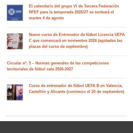
El calendario del grupo VI de Tercera Federación
RFEF para la temporada 2026/27 se sorteará el
martes 4 de agosto
Nuevo curso de Entrenador de fútbol Licencia UEFA
C que comenzará en noviembre 2026 (agotadas las
plazas del curso de septiembre)
Circular nº. 5 – Normas generales de las competiciones
territoriales de fútbol sala 2026-2027
Curso de entrenador de fútbol UEFA B en Valencia,
Castellón y Alicante (comienzo el 20 de septiembre)