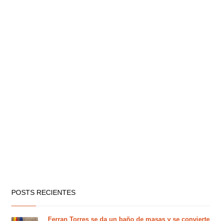
POSTS RECIENTES
Ferran Torres se da un baño de masas y se convierte