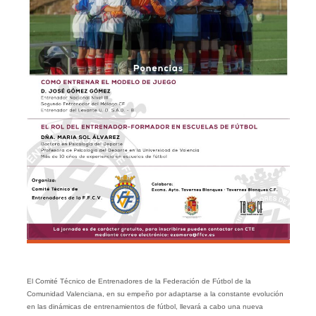
El Comité Técnico de Entrenadores de la Federación de Fútbol de la
Comunidad Valenciana, en su empeño por adaptarse a la constante evolución
en las dinámicas de entrenamientos de fútbol, llevará a cabo una nueva