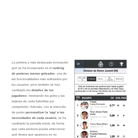
La primera y más destacada innovación
que se ha incorporado es el
ranking
de porteros menos goleados
, una de
las funcionalidades más solicitados por
los usuarios; pero también se han
cambiado los
detalles de los
jugadores
, mostrando los goles y las
tarjetas de cada futbolista por
competición. Además, con la intención
de poder
personalizar la ‘app’ a las
necesidades de cada usuario
, se ha
cambiado la pantalla inicial, de forma
que cada persona pueda seleccionar
qué desea que aparezca en su