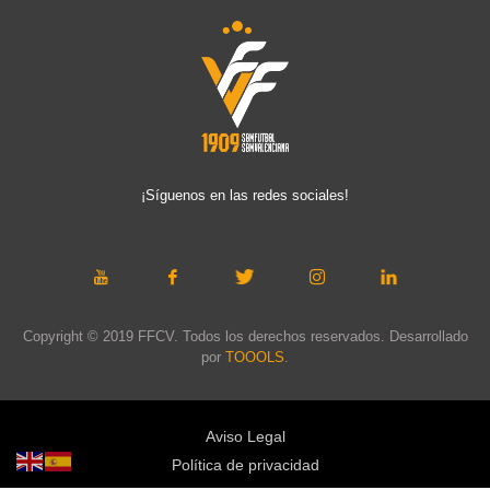
¡Síguenos en las redes sociales!
Copyright © 2019 FFCV. Todos los derechos reservados. Desarrollado
por
TOOOLS
.
Aviso Legal
Política de privacidad