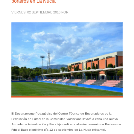
porteros en La Nucia
VIERNES, 02 SEPTIEMBRE 2016
POR
El Departamento Pedagógico del Comité Técnico de Entrenadores de la
Federación de Fútbol de la Comunidad Valenciana llevará a cabo una nueva
Jornada de Actualización y Reciclaje dedicada al entrenamiento de Porteros de
Fútbol Base el próximo día 12 de septiembre en La Nucia (Alicante).