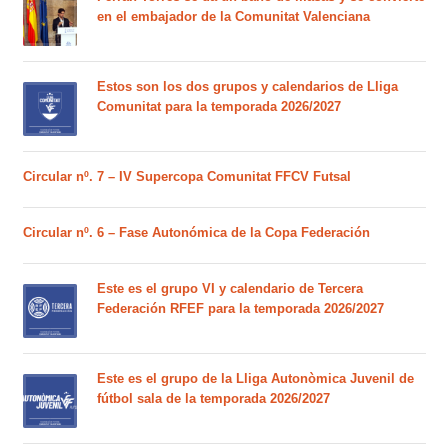
en el embajador de la Comunitat Valenciana
Estos son los dos grupos y calendarios de Lliga
Comunitat para la temporada 2026/2027
Circular nº. 7 – IV Supercopa Comunitat FFCV Futsal
Circular nº. 6 – Fase Autonómica de la Copa Federación
Este es el grupo VI y calendario de Tercera
Federación RFEF para la temporada 2026/2027
Este es el grupo de la Lliga Autonòmica Juvenil de
fútbol sala de la temporada 2026/2027