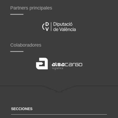
Partners principales
Colaboradores
SECCIONES