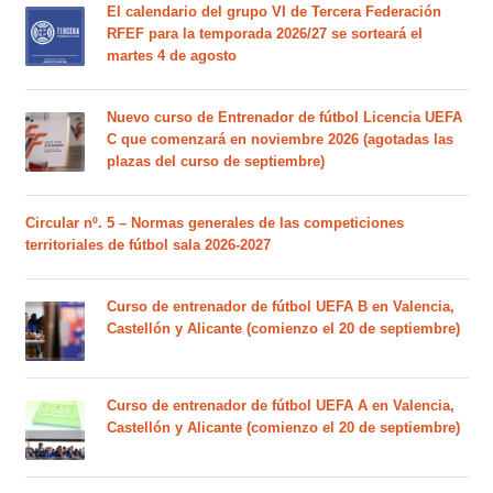
El calendario del grupo VI de Tercera Federación
RFEF para la temporada 2026/27 se sorteará el
martes 4 de agosto
Nuevo curso de Entrenador de fútbol Licencia UEFA
C que comenzará en noviembre 2026 (agotadas las
plazas del curso de septiembre)
Circular nº. 5 – Normas generales de las competiciones
territoriales de fútbol sala 2026-2027
Curso de entrenador de fútbol UEFA B en Valencia,
Castellón y Alicante (comienzo el 20 de septiembre)
Curso de entrenador de fútbol UEFA A en Valencia,
Castellón y Alicante (comienzo el 20 de septiembre)