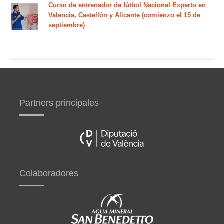
Curso de entrenador de fútbol Nacional Experto en
Valencia, Castellón y Alicante (comienzo el 15 de
septiembre)
Partners principales
Colaboradores