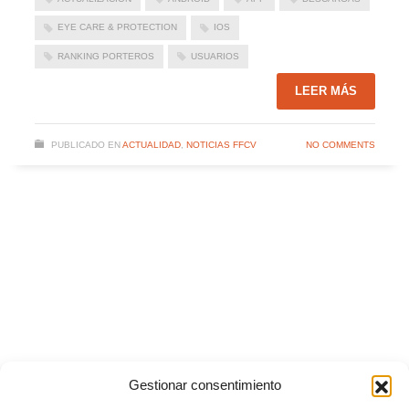
EYE CARE & PROTECTION
IOS
RANKING PORTEROS
USUARIOS
LEER MÁS
PUBLICADO EN
ACTUALIDAD
,
NOTICIAS FFCV
NO COMMENTS
Gestionar consentimiento