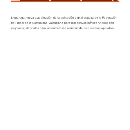
Llega una nueva actualización de la aplicación digital gratuita de la Federación
de Fútbol de la Comunidad Valenciana para dispositivos móviles Android con
mejoras sustanciales para los numerosos usuarios de este sistema operativo.