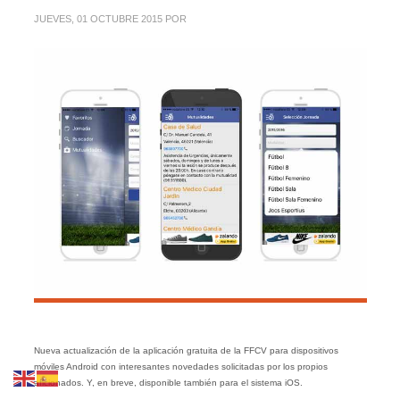
JUEVES, 01 OCTUBRE 2015
POR
Nueva actualización de la aplicación gratuita de la FFCV para dispositivos
móviles Android con interesantes novedades solicitadas por los propios
aficionados. Y, en breve, disponible también para el sistema iOS.