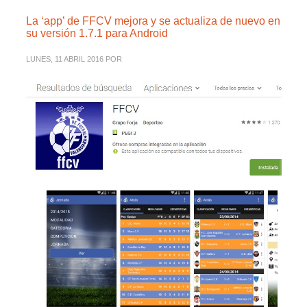
La ‘app’ de FFCV mejora y se actualiza de nuevo en
su versión 1.7.1 para Android
LUNES, 11 ABRIL 2016
POR