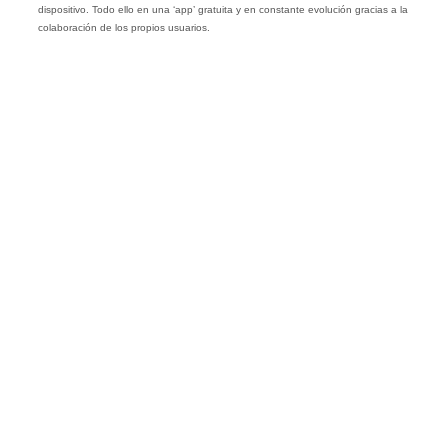
dispositivo. Todo ello en una ‘app’ gratuita y en constante evolución gracias a la
colaboración de los propios usuarios.