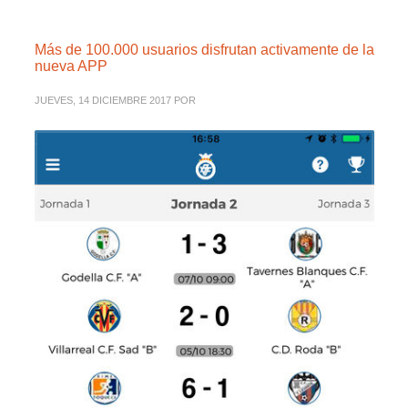
Más de 100.000 usuarios disfrutan activamente de la
nueva APP
JUEVES, 14 DICIEMBRE 2017
POR