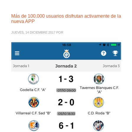
Más de 100.000 usuarios disfrutan activamente de la
nueva APP
JUEVES, 14 DICIEMBRE 2017
POR