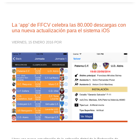
La ‘app’ de FFCV celebra las 80.000 descargas con
una nueva actualización para el sistema iOS
VIERNES, 15 ENERO 2016
POR
Llega una nueva actualización de la aplicación digital de la Federación de