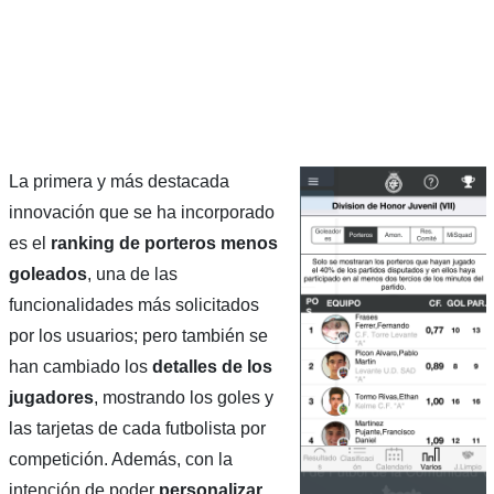
La primera y más destacada
innovación que se ha incorporado
es el
ranking de porteros menos
goleados
, una de las
funcionalidades más solicitados
por los usuarios; pero también se
han cambiado los
detalles de los
jugadores
, mostrando los goles y
las tarjetas de cada futbolista por
competición. Además, con la
intención de poder
personalizar