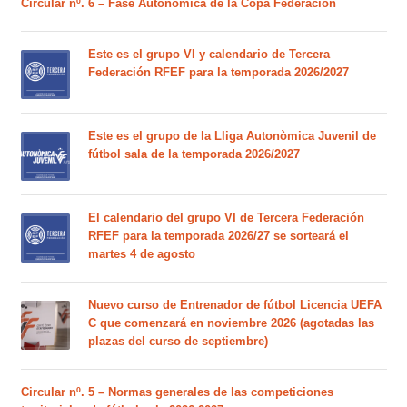
Circular nº. 6 – Fase Autonómica de la Copa Federación
Este es el grupo VI y calendario de Tercera
Federación RFEF para la temporada 2026/2027
Este es el grupo de la Lliga Autonòmica Juvenil de
fútbol sala de la temporada 2026/2027
El calendario del grupo VI de Tercera Federación
RFEF para la temporada 2026/27 se sorteará el
martes 4 de agosto
Nuevo curso de Entrenador de fútbol Licencia UEFA
C que comenzará en noviembre 2026 (agotadas las
plazas del curso de septiembre)
Circular nº. 5 – Normas generales de las competiciones