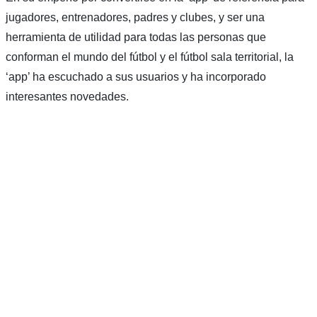
jugadores, entrenadores, padres y clubes, y ser una
herramienta de utilidad para todas las personas que
conforman el mundo del fútbol y el fútbol sala territorial, la
‘app’ ha escuchado a sus usuarios y ha incorporado
interesantes novedades.