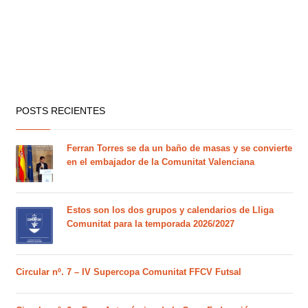
POSTS RECIENTES
Ferran Torres se da un baño de masas y se convierte
en el embajador de la Comunitat Valenciana
Estos son los dos grupos y calendarios de Lliga
Comunitat para la temporada 2026/2027
Circular nº. 7 – IV Supercopa Comunitat FFCV Futsal