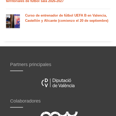
territoriales de fútbol sala 2026-2027
Curso de entrenador de fútbol UEFA B en Valencia,
Castellón y Alicante (comienzo el 20 de septiembre)
Partners principales
Colaboradores