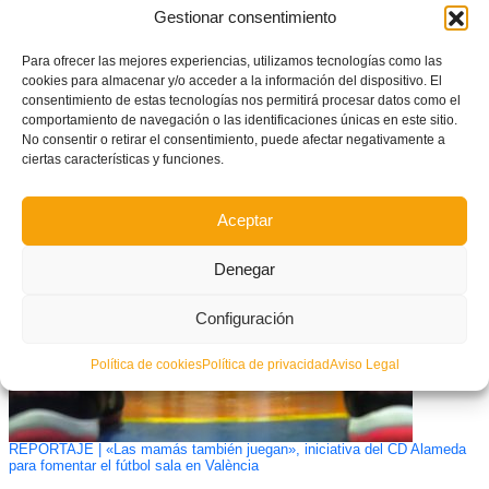
Gestionar consentimiento
Para ofrecer las mejores experiencias, utilizamos tecnologías como las
cookies para almacenar y/o acceder a la información del dispositivo. El
consentimiento de estas tecnologías nos permitirá procesar datos como el
comportamiento de navegación o las identificaciones únicas en este sitio.
No consentir o retirar el consentimiento, puede afectar negativamente a
ciertas características y funciones.
Elche-Hércules: Partido de la Jornada en DHJ
Aceptar
Denegar
Configuración
Política de cookies
Política de privacidad
Aviso Legal
REPORTAJE | «Las mamás también juegan», iniciativa del CD Alameda
para fomentar el fútbol sala en València