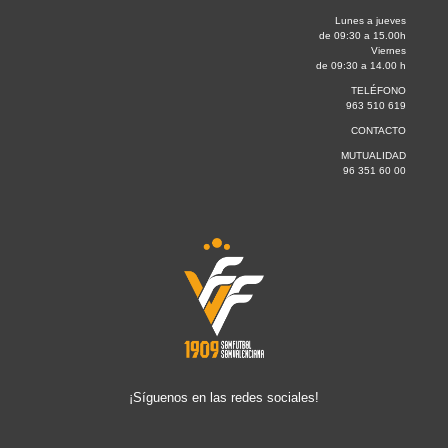
Lunes a jueves
de 09:30 a 15.00h
Viernes
de 09:30 a 14.00 h
TELÉFONO
963 510 619
CONTACTO
MUTUALIDAD
96 351 60 00
¡Síguenos en las redes sociales!