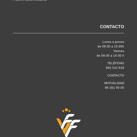
CONTACTO
Lunes a jueves
de 09:30 a 15.00h
Viernes
de 09:30 a 14.00 h
TELÉFONO
963 510 619
CONTACTO
MUTUALIDAD
96 351 60 00