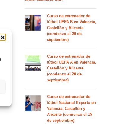
Curso de entrenador de
fútbol UEFA B en Valencia,
Castellón y Alicante
(comienzo el 20 de
septiembre)
Curso de entrenador de
s
fútbol UEFA A en Valencia,
Castellón y Alicante
(comienzo el 20 de
septiembre)
Curso de entrenador de
fútbol Nacional Experto en
Valencia, Castellón y
Alicante (comienzo el 15
de septiembre)