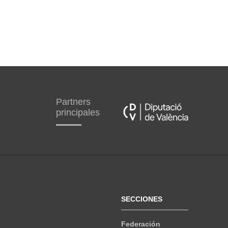
Partners
principales
SECCIONES
Federación