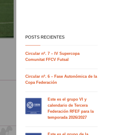
POSTS RECIENTES
Circular nº. 7 – IV Supercopa
Comunitat FFCV Futsal
Circular nº. 6 – Fase Autonómica de la
Copa Federación
Este es el grupo VI y
calendario de Tercera
Federación RFEF para la
temporada 2026/2027
Este es el grupo de la