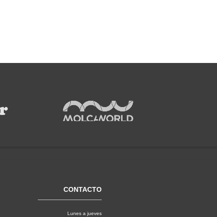
CONTACTO
Lunes a jueves