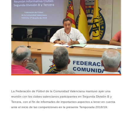
La Federación de Fútbol de la Comunidad Valenciana mantuvo ayer una
reunión con los clubes valencianos participantes en Segunda División B y
Tercera, con el fin de informarles de importantes aspectos a tener en cuenta
ante el inicio de las competiciones en la presente Temporada 2018/19.