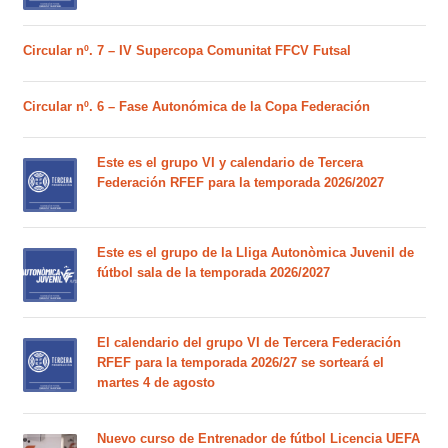
Circular nº. 7 – IV Supercopa Comunitat FFCV Futsal
Circular nº. 6 – Fase Autonómica de la Copa Federación
Este es el grupo VI y calendario de Tercera
Federación RFEF para la temporada 2026/2027
Este es el grupo de la Lliga Autonòmica Juvenil de
fútbol sala de la temporada 2026/2027
El calendario del grupo VI de Tercera Federación
RFEF para la temporada 2026/27 se sorteará el
martes 4 de agosto
Nuevo curso de Entrenador de fútbol Licencia UEFA