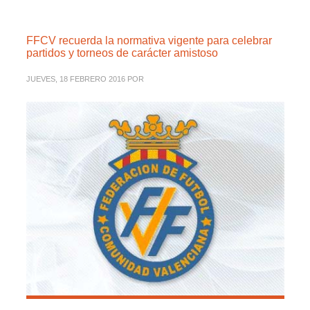
FFCV recuerda la normativa vigente para celebrar
partidos y torneos de carácter amistoso
JUEVES, 18 FEBRERO 2016
POR