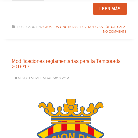
LEER MÁS
PUBLICADO EN
ACTUALIDAD
,
NOTICIAS FFCV
,
NOTICIAS FÚTBOL SALA
NO COMMENTS
Modificaciones reglamentarias para la Temporada
2016/17
JUEVES, 01 SEPTIEMBRE 2016
POR