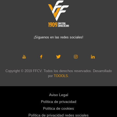
¡Síguenos en las redes sociales!
Copyright © 2019 FFCV. Todos los derechos reservados. Desarrollado
por
TOOOLS
.
Aviso Legal
Política de privacidad
Política de cookies
Política de privacidad redes sociales