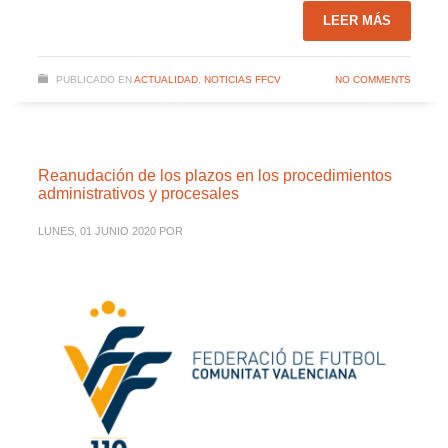
LEER MÁS
PUBLICADO EN
ACTUALIDAD
,
NOTICIAS FFCV
NO COMMENTS
Reanudación de los plazos en los procedimientos
administrativos y procesales
LUNES, 01 JUNIO 2020
POR