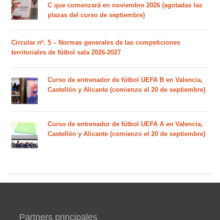
C que comenzará en noviembre 2026 (agotadas las
plazas del curso de septiembre)
Circular nº. 5 – Normas generales de las competiciones
territoriales de fútbol sala 2026-2027
Curso de entrenador de fútbol UEFA B en Valencia,
Castellón y Alicante (comienzo el 20 de septiembre)
Curso de entrenador de fútbol UEFA A en Valencia,
Castellón y Alicante (comienzo el 20 de septiembre)
Partners principales