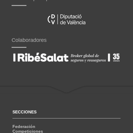
Colaboradores
SECCIONES
Federación
Competiciones