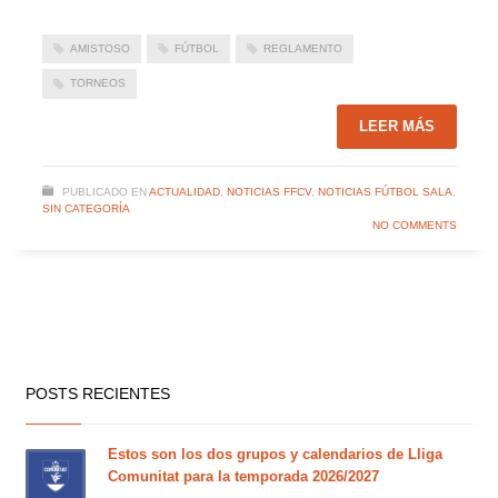
AMISTOSO
FÚTBOL
REGLAMENTO
TORNEOS
LEER MÁS
PUBLICADO EN
ACTUALIDAD
,
NOTICIAS FFCV
,
NOTICIAS FÚTBOL SALA
,
SIN CATEGORÍA
NO COMMENTS
POSTS RECIENTES
Estos son los dos grupos y calendarios de Lliga
Comunitat para la temporada 2026/2027