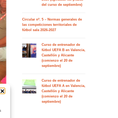
del curso de septiembre)
Circular nº. 5 – Normas generales de
las competiciones territoriales de
fútbol sala 2026-2027
Curso de entrenador de
fútbol UEFA B en Valencia,
Castellón y Alicante
(comienzo el 20 de
septiembre)
Curso de entrenador de
fútbol UEFA A en Valencia,
Castellón y Alicante
(comienzo el 20 de
septiembre)
s