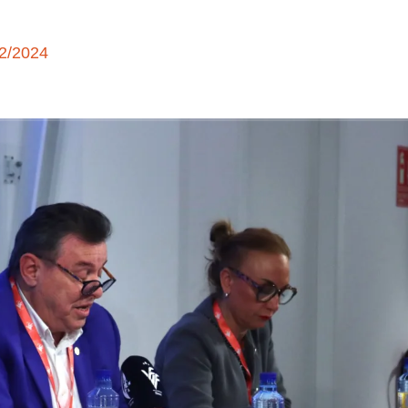
12/2024