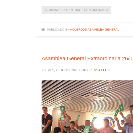
ASAMBLEA GENERAL EXTRAORDINARIA
PUBLICADO EN
ACUERDOS ASAMBLEA GENERAL
Asamblea General Extraordinaria 26/
JUEVES, 26 JUNIO 2025
POR
PRENSA FFCV