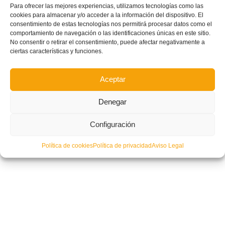
Para ofrecer las mejores experiencias, utilizamos tecnologías como las
cookies para almacenar y/o acceder a la información del dispositivo. El
consentimiento de estas tecnologías nos permitirá procesar datos como el
comportamiento de navegación o las identificaciones únicas en este sitio.
No consentir o retirar el consentimiento, puede afectar negativamente a
ciertas características y funciones.
Aceptar
Denegar
Configuración
Política de cookies
Política de privacidad
Aviso Legal