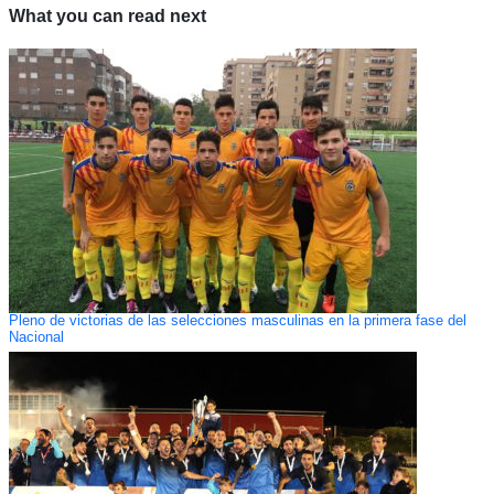
What you can read next
Pleno de victorias de las selecciones masculinas en la primera fase del
Nacional