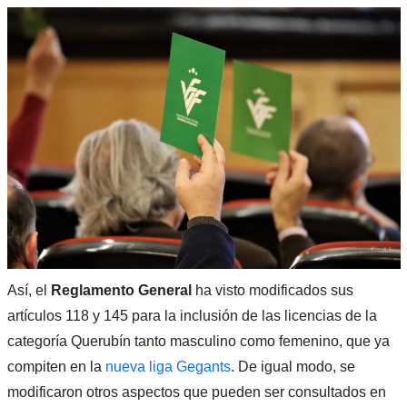
Así, el
Reglamento General
ha visto modificados sus
artículos 118 y 145 para la inclusión de las licencias de la
categoría Querubín tanto masculino como femenino, que ya
compiten en la
nueva liga Gegants
. De igual modo, se
modificaron otros aspectos que pueden ser consultados en