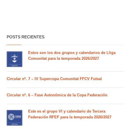
POSTS RECIENTES
Estos son los dos grupos y calendarios de Lliga
Comunitat para la temporada 2026/2027
Circular nº. 7 – IV Supercopa Comunitat FFCV Futsal
Circular nº. 6 – Fase Autonómica de la Copa Federación
Este es el grupo VI y calendario de Tercera
Federación RFEF para la temporada 2026/2027