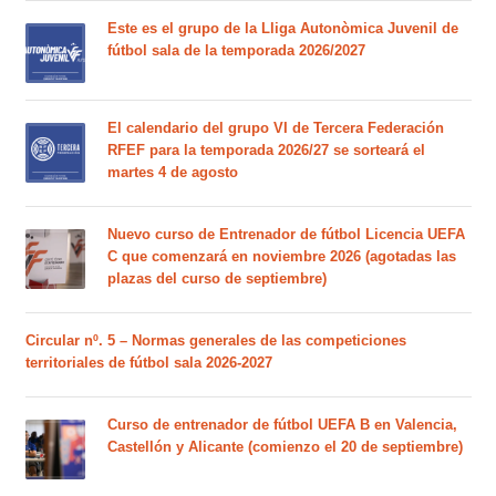
Este es el grupo de la Lliga Autonòmica Juvenil de
fútbol sala de la temporada 2026/2027
El calendario del grupo VI de Tercera Federación
RFEF para la temporada 2026/27 se sorteará el
martes 4 de agosto
Nuevo curso de Entrenador de fútbol Licencia UEFA
C que comenzará en noviembre 2026 (agotadas las
plazas del curso de septiembre)
Circular nº. 5 – Normas generales de las competiciones
territoriales de fútbol sala 2026-2027
Curso de entrenador de fútbol UEFA B en Valencia,
Castellón y Alicante (comienzo el 20 de septiembre)