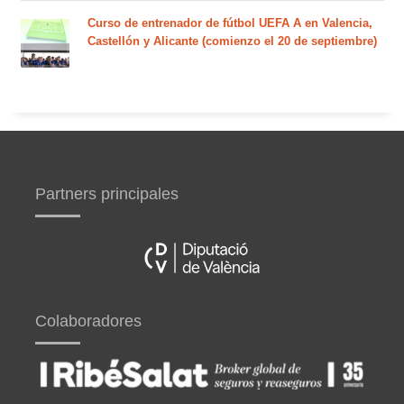
Curso de entrenador de fútbol UEFA A en Valencia,
Castellón y Alicante (comienzo el 20 de septiembre)
Partners principales
Colaboradores