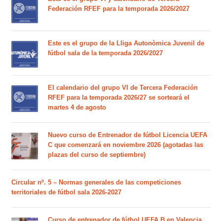
Federación RFEF para la temporada 2026/2027
Este es el grupo de la Lliga Autonòmica Juvenil de
fútbol sala de la temporada 2026/2027
El calendario del grupo VI de Tercera Federación
RFEF para la temporada 2026/27 se sorteará el
martes 4 de agosto
Nuevo curso de Entrenador de fútbol Licencia UEFA
C que comenzará en noviembre 2026 (agotadas las
plazas del curso de septiembre)
Circular nº. 5 – Normas generales de las competiciones
territoriales de fútbol sala 2026-2027
Curso de entrenador de fútbol UEFA B en Valencia,