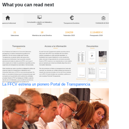
What you can read next
La FFCV estrena un pionero Portal de Transparencia