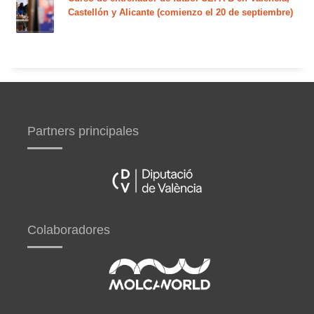
Castellón y Alicante (comienzo el 20 de septiembre)
Partners principales
Colaboradores