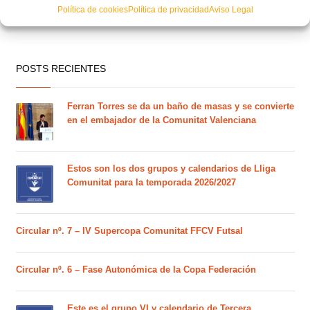
Política de cookies
Política de privacidad
Aviso Legal
POSTS RECIENTES
Ferran Torres se da un baño de masas y se convierte
en el embajador de la Comunitat Valenciana
Estos son los dos grupos y calendarios de Lliga
Comunitat para la temporada 2026/2027
Circular nº. 7 – IV Supercopa Comunitat FFCV Futsal
Circular nº. 6 – Fase Autonómica de la Copa Federación
Este es el grupo VI y calendario de Tercera