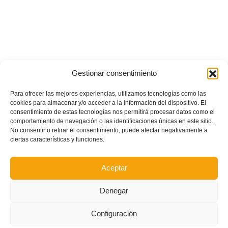
Gestionar consentimiento
Para ofrecer las mejores experiencias, utilizamos tecnologías como las
cookies para almacenar y/o acceder a la información del dispositivo. El
consentimiento de estas tecnologías nos permitirá procesar datos como el
comportamiento de navegación o las identificaciones únicas en este sitio.
No consentir o retirar el consentimiento, puede afectar negativamente a
ciertas características y funciones.
Aceptar
Denegar
Configuración