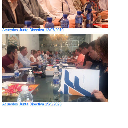
Acuerdos Junta Directiva 12/07/2019
Acuerdos Junta Directiva 15/5/2023