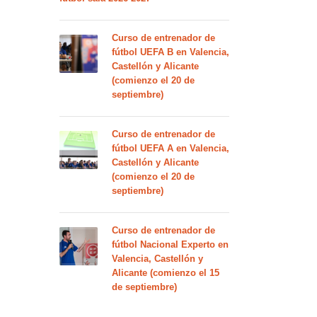
Curso de entrenador de
fútbol UEFA B en Valencia,
Castellón y Alicante
(comienzo el 20 de
septiembre)
Curso de entrenador de
fútbol UEFA A en Valencia,
Castellón y Alicante
(comienzo el 20 de
septiembre)
Curso de entrenador de
fútbol Nacional Experto en
Valencia, Castellón y
Alicante (comienzo el 15
de septiembre)