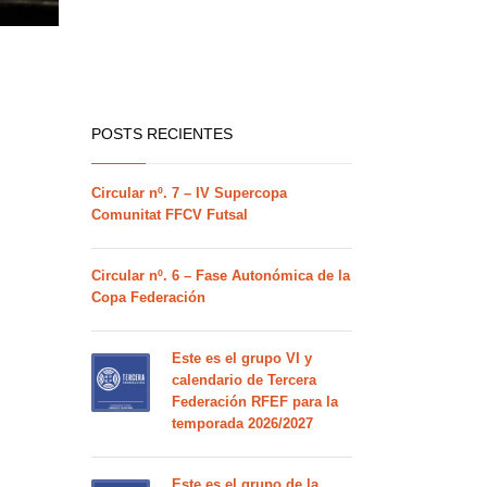
POSTS RECIENTES
Circular nº. 7 – IV Supercopa
Comunitat FFCV Futsal
Circular nº. 6 – Fase Autonómica de la
Copa Federación
Este es el grupo VI y
calendario de Tercera
Federación RFEF para la
temporada 2026/2027
Este es el grupo de la