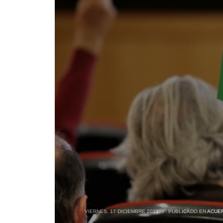
VIERNES, 17 DICIEMBRE 2021
/
PUBLICADO EN
ACUE