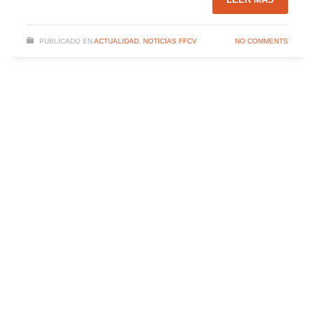
PUBLICADO EN
ACTUALIDAD
,
NOTICIAS FFCV
NO COMMENTS