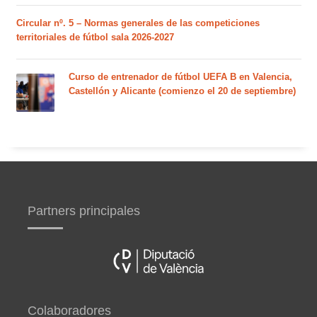
Circular nº. 5 – Normas generales de las competiciones
territoriales de fútbol sala 2026-2027
Curso de entrenador de fútbol UEFA B en Valencia,
Castellón y Alicante (comienzo el 20 de septiembre)
Partners principales
Colaboradores