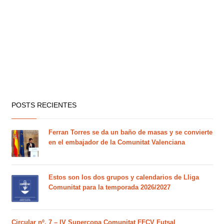
POSTS RECIENTES
Ferran Torres se da un baño de masas y se convierte
en el embajador de la Comunitat Valenciana
Estos son los dos grupos y calendarios de Lliga
Comunitat para la temporada 2026/2027
Circular nº. 7 – IV Supercopa Comunitat FFCV Futsal