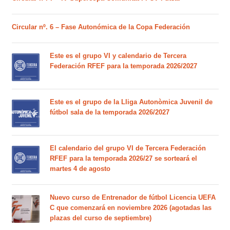
Circular nº. 6 – Fase Autonómica de la Copa Federación
Este es el grupo VI y calendario de Tercera
Federación RFEF para la temporada 2026/2027
Este es el grupo de la Lliga Autonòmica Juvenil de
fútbol sala de la temporada 2026/2027
El calendario del grupo VI de Tercera Federación
RFEF para la temporada 2026/27 se sorteará el
martes 4 de agosto
Nuevo curso de Entrenador de fútbol Licencia UEFA
C que comenzará en noviembre 2026 (agotadas las
plazas del curso de septiembre)