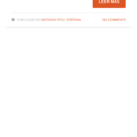
LEER MÁS
PUBLICADO EN
NOTICIAS FFCV
,
PORTADA
NO COMMENTS