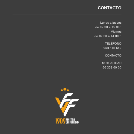
CONTACTO
Lunes a jueves
de 09:30 a 15.00h
Viernes
de 09:30 a 14.00 h
TELÉFONO
963 510 619
CONTACTO
MUTUALIDAD
96 351 60 00