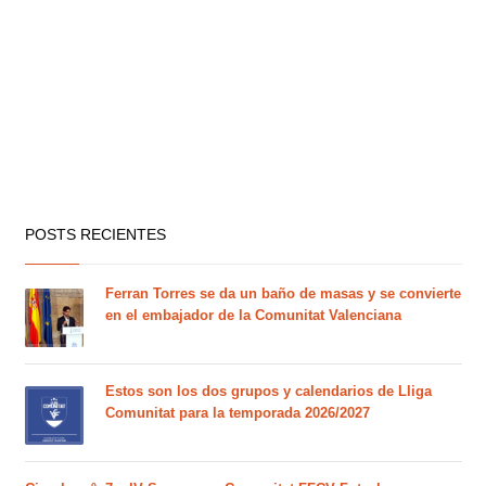
POSTS RECIENTES
Ferran Torres se da un baño de masas y se convierte
en el embajador de la Comunitat Valenciana
Estos son los dos grupos y calendarios de Lliga
Comunitat para la temporada 2026/2027