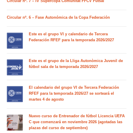
Circular nº. 7 – IV Supercopa Comunitat FFCV Futsal
Circular nº. 6 – Fase Autonómica de la Copa Federación
Este es el grupo VI y calendario de Tercera
Federación RFEF para la temporada 2026/2027
Este es el grupo de la Lliga Autonòmica Juvenil de
fútbol sala de la temporada 2026/2027
El calendario del grupo VI de Tercera Federación
RFEF para la temporada 2026/27 se sorteará el
martes 4 de agosto
Nuevo curso de Entrenador de fútbol Licencia UEFA
C que comenzará en noviembre 2026 (agotadas las
plazas del curso de septiembre)