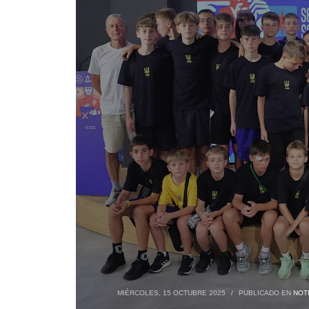
MIÉRCOLES, 15 OCTUBRE 2025
/
PUBLICADO EN
NOTI