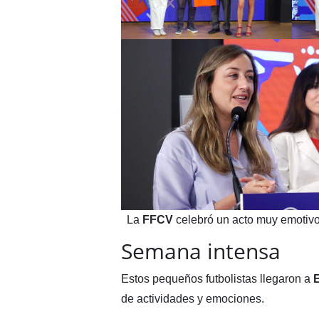
La
FFCV
celebró un acto muy emotivo
Semana intensa
Estos pequeños futbolistas llegaron a
de actividades y emociones.