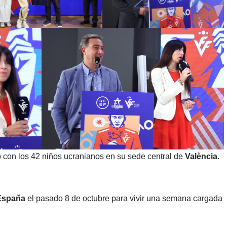
 con los 42 niños ucranianos en su sede central de
València
.
España
el pasado 8 de octubre para vivir una semana cargada