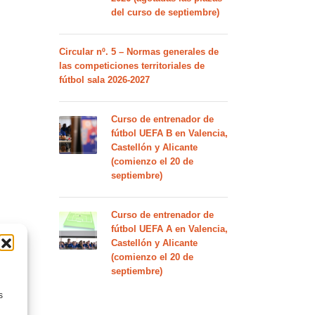
del curso de septiembre)
Circular nº. 5 – Normas generales de
las competiciones territoriales de
fútbol sala 2026-2027
Curso de entrenador de
fútbol UEFA B en Valencia,
Castellón y Alicante
(comienzo el 20 de
septiembre)
Curso de entrenador de
fútbol UEFA A en Valencia,
Castellón y Alicante
(comienzo el 20 de
septiembre)
s