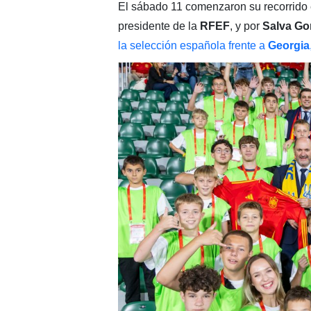
El sábado 11 comenzaron su recorrido
presidente de la
RFEF
, y por
Salva G
la selección española frente a
Georgia