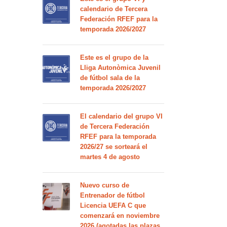
calendario de Tercera
Federación RFEF para la
temporada 2026/2027
Este es el grupo de la
Lliga Autonòmica Juvenil
de fútbol sala de la
temporada 2026/2027
El calendario del grupo VI
de Tercera Federación
RFEF para la temporada
2026/27 se sorteará el
martes 4 de agosto
Nuevo curso de
Entrenador de fútbol
Licencia UEFA C que
comenzará en noviembre
2026 (agotadas las plazas