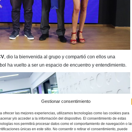
CV
, dio la bienvenida al grupo y compartió con ellos una
bol ha vuelto a ser un espacio de encuentro y entendimiento.
Gestionar consentimiento
a ofrecer las mejores experiencias, utilizamos tecnologías como las cookies para
acenar y/o acceder a la información del dispositivo. El consentimiento de estas
nologías nos permitirá procesar datos como el comportamiento de navegación o la
ntificaciones únicas en este sitio. No consentir o retirar el consentimiento, puede