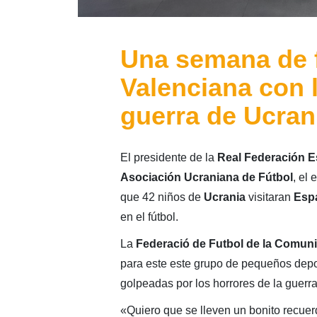
Una semana de f
Valenciana con l
guerra de Ucran
El presidente de la
Real Federación E
Asociación Ucraniana de Fútbol
, el
que 42 niños de
Ucrania
visitaran
Esp
en el fútbol.
La
Federació de Futbol de la Comuni
para este este grupo de pequeños depo
golpeadas por los horrores de la guerra
«Quiero que se lleven un bonito recuer