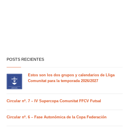
POSTS RECIENTES
Estos son los dos grupos y calendarios de Lliga
Comunitat para la temporada 2026/2027
Circular nº. 7 – IV Supercopa Comunitat FFCV Futsal
Circular nº. 6 – Fase Autonómica de la Copa Federación