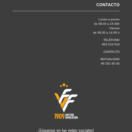
CONTACTO
Lunes a jueves
de 09:30 a 15.00h
Viernes
de 09:30 a 14.00 h
TELÉFONO
963 510 619
CONTACTO
MUTUALIDAD
96 351 60 00
¡Síguenos en las redes sociales!