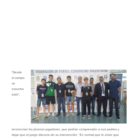
“
Desde
el campo
se
escucha
todo
”,
reconocían los jóvenes jugadores, que pedían comprensión a sus padres y
dejar que el juego discurra sin su intervención: “
Es normal que lo único que