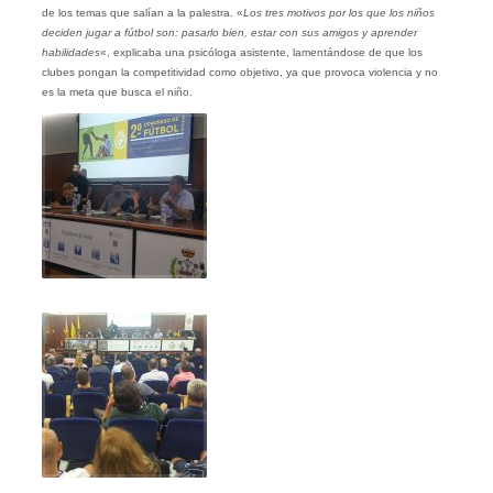
de los temas que salían a la palestra. «
Los tres motivos por los que los niños
deciden jugar a fútbol son: pasarlo bien, estar con sus amigos y aprender
habilidades
«, explicaba una psicóloga asistente, lamentándose de que los
clubes pongan la competitividad como objetivo, ya que provoca violencia y no
es la meta que busca el niño.