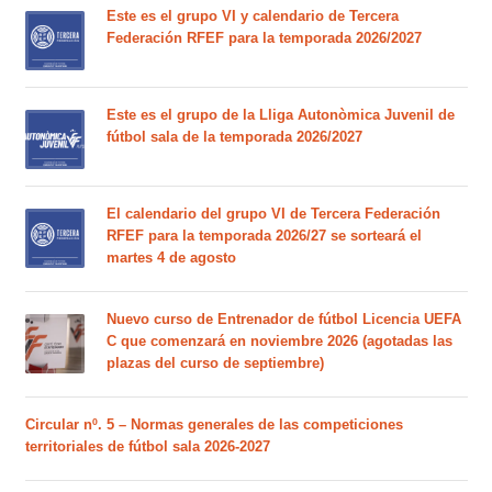
Este es el grupo VI y calendario de Tercera
Federación RFEF para la temporada 2026/2027
Este es el grupo de la Lliga Autonòmica Juvenil de
fútbol sala de la temporada 2026/2027
El calendario del grupo VI de Tercera Federación
RFEF para la temporada 2026/27 se sorteará el
martes 4 de agosto
Nuevo curso de Entrenador de fútbol Licencia UEFA
C que comenzará en noviembre 2026 (agotadas las
plazas del curso de septiembre)
Circular nº. 5 – Normas generales de las competiciones
territoriales de fútbol sala 2026-2027