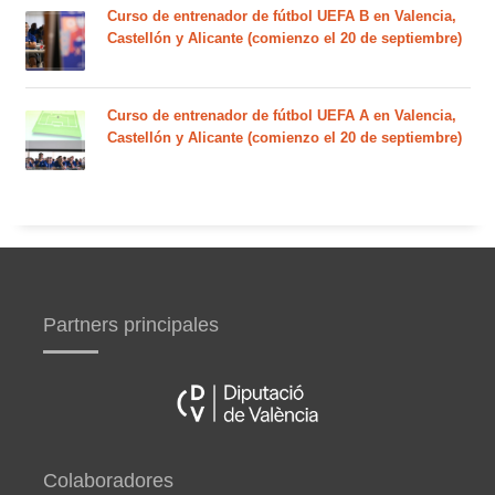
Curso de entrenador de fútbol UEFA B en Valencia,
Castellón y Alicante (comienzo el 20 de septiembre)
Curso de entrenador de fútbol UEFA A en Valencia,
Castellón y Alicante (comienzo el 20 de septiembre)
Partners principales
Colaboradores