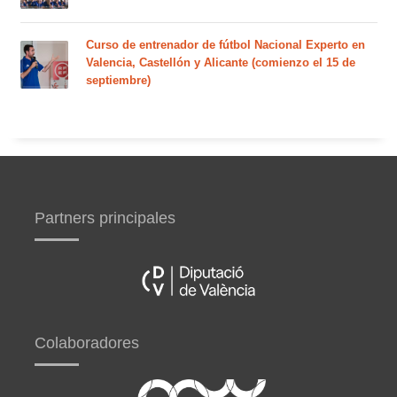
Curso de entrenador de fútbol Nacional Experto en
Valencia, Castellón y Alicante (comienzo el 15 de
septiembre)
Partners principales
Colaboradores