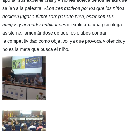
aportar sus experiencias y visiones acerca de los temas que
salían a la palestra. «
Los tres motivos por los que los niños
deciden jugar a fútbol son: pasarlo bien, estar con sus
amigos y aprender habilidades
«, explicaba una psicóloga
asistente, lamentándose de que los clubes pongan
la competitividad como objetivo, ya que provoca violencia y
no es la meta que busca el niño.