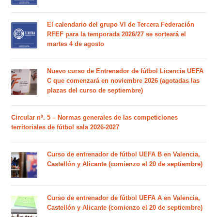
El calendario del grupo VI de Tercera Federación
RFEF para la temporada 2026/27 se sorteará el
martes 4 de agosto
Nuevo curso de Entrenador de fútbol Licencia UEFA
C que comenzará en noviembre 2026 (agotadas las
plazas del curso de septiembre)
Circular nº. 5 – Normas generales de las competiciones
territoriales de fútbol sala 2026-2027
Curso de entrenador de fútbol UEFA B en Valencia,
Castellón y Alicante (comienzo el 20 de septiembre)
Curso de entrenador de fútbol UEFA A en Valencia,
Castellón y Alicante (comienzo el 20 de septiembre)