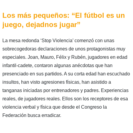
Los más pequeños: “El fútbol es un
juego, dejadnos jugar”
La mesa redonda ‘Stop Violencia’ comenzó con unas
sobrecogedoras declaraciones de unos protagonistas muy
especiales. Joan, Mauro, Félix y Rubén, jugadores en edad
infantil-cadete, contaron algunas anécdotas que han
presenciado en sus partidos. A su corta edad han escuchado
insultos, han visto agresiones físicas, han asistido a
tanganas iniciadas por entrenadores y padres. Experiencias
reales, de jugadores reales. Ellos son los receptores de esa
violencia verbal y física que desde el Congreso la
Federación busca erradicar.