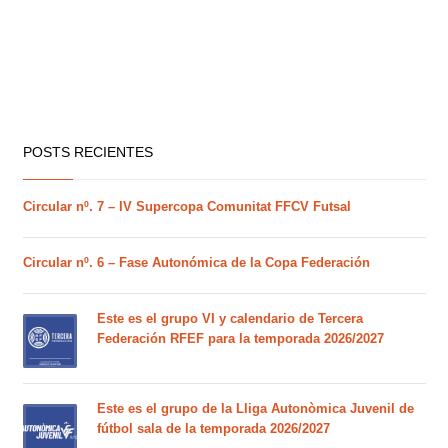
POSTS RECIENTES
Circular nº. 7 – IV Supercopa Comunitat FFCV Futsal
Circular nº. 6 – Fase Autonómica de la Copa Federación
Este es el grupo VI y calendario de Tercera
Federación RFEF para la temporada 2026/2027
Este es el grupo de la Lliga Autonòmica Juvenil de
fútbol sala de la temporada 2026/2027