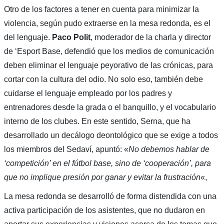
Otro de los factores a tener en cuenta para minimizar la
violencia, según pudo extraerse en la mesa redonda, es el
del lenguaje.
Paco Polit
, moderador de la charla y director
de ‘Esport Base, defendió que los medios de comunicación
deben eliminar el lenguaje peyorativo de las crónicas, para
cortar con la cultura del odio. No solo eso, también debe
cuidarse el lenguaje empleado por los padres y
entrenadores desde la grada o el banquillo, y el vocabulario
interno de los clubes. En este sentido, Serna, que ha
desarrollado un decálogo deontológico que se exige a todos
los miembros del Sedaví, apuntó: «
No debemos hablar de
‘competición’ en el fútbol base, sino de ‘cooperación’, para
que no implique presión por ganar y evitar la frustración
«,
La mesa redonda se desarrolló de forma distendida con una
activa participación de los asistentes, que no dudaron en