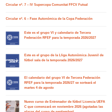
Circular nº. 7 – IV Supercopa Comunitat FFCV Futsal
Circular nº. 6 – Fase Autonómica de la Copa Federación
Este es el grupo VI y calendario de Tercera
Federación RFEF para la temporada 2026/2027
Este es el grupo de la Lliga Autonòmica Juvenil de
fútbol sala de la temporada 2026/2027
El calendario del grupo VI de Tercera Federación
RFEF para la temporada 2026/27 se sorteará el
martes 4 de agosto
Nuevo curso de Entrenador de fútbol Licencia UEFA
C que comenzará en noviembre 2026 (agotadas las
plazas del curso de septiembre)