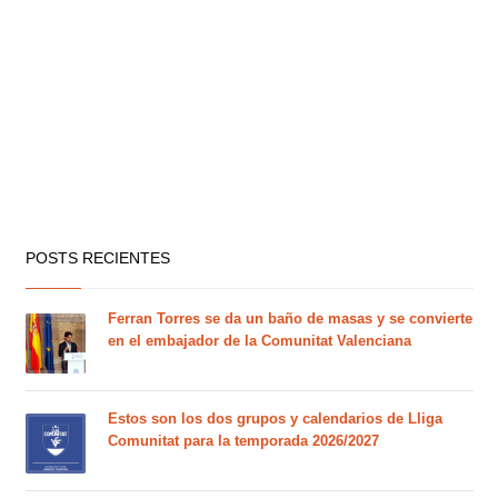
POSTS RECIENTES
Ferran Torres se da un baño de masas y se convierte
en el embajador de la Comunitat Valenciana
Estos son los dos grupos y calendarios de Lliga
Comunitat para la temporada 2026/2027