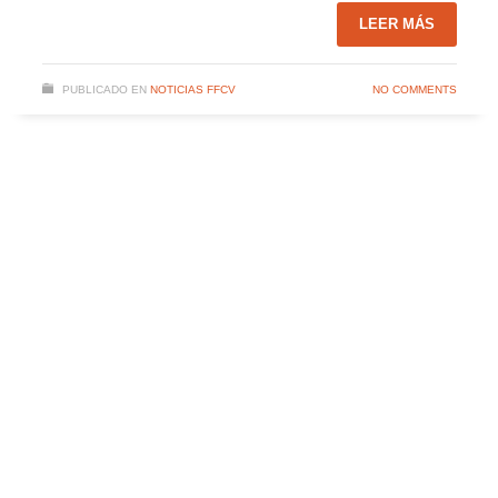
LEER MÁS
PUBLICADO EN
NOTICIAS FFCV
NO COMMENTS