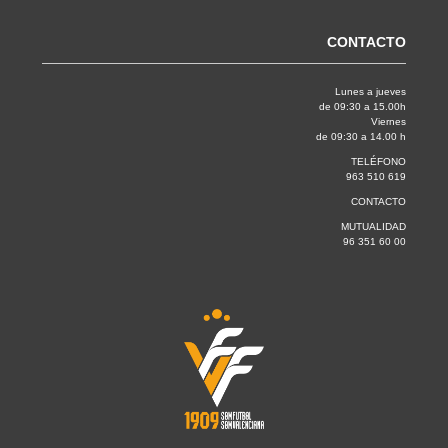
CONTACTO
Lunes a jueves
de 09:30 a 15.00h
Viernes
de 09:30 a 14.00 h
TELÉFONO
963 510 619
CONTACTO
MUTUALIDAD
96 351 60 00