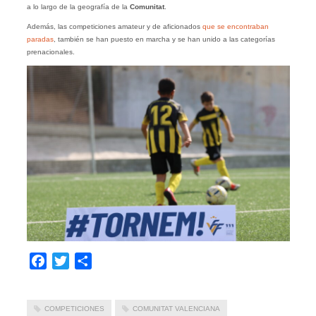
a lo largo de la geografía de la
Comunitat
.
Además, las competiciones amateur y de aficionados
que se encontraban
paradas
, también se han puesto en marcha y se han unido a las categorías
prenacionales.
Facebook
Twitter
Compartir
COMPETICIONES
COMUNITAT VALENCIANA