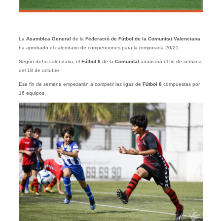
La
Asamblea General
de la
Federació de Fútbol de la Comunitat Valenciana
ha aprobado el calendario de competiciones para la temporada 20/21.
Según dicho calendario, el
Fútbol 8
de la
Comunitat
arrancará el fin de semana
del 18 de octubre.
Ese fin de semana empezarán a competir las ligas de
Fútbol 8
compuestas por
16 equipos.