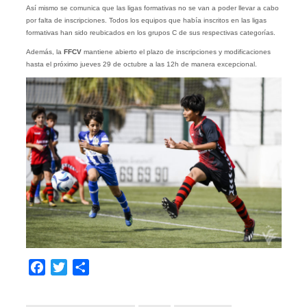
Así mismo se comunica que las ligas formativas no se van a poder llevar a cabo
por falta de inscripciones. Todos los equipos que había inscritos en las ligas
formativas han sido reubicados en los grupos C de sus respectivas categorías.
Además, la
FFCV
mantiene abierto el plazo de inscripciones y modificaciones
hasta el próximo jueves 29 de octubre a las 12h de manera excepcional.
Facebook
Twitter
Compartir