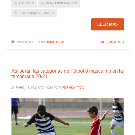
FÚTBOL 8
PLAZO INSCRIPCIÓN
TEMPORADA 2020/2021
LEER MÁS
PUBLICADO EN
NOTICIAS FFCV
NO COMMENTS
Así serán las categorías de Fútbol 8 masculino en la
temporada 20/21
JUEVES, 13 AGOSTO 2020
POR
PRENSA FFCV