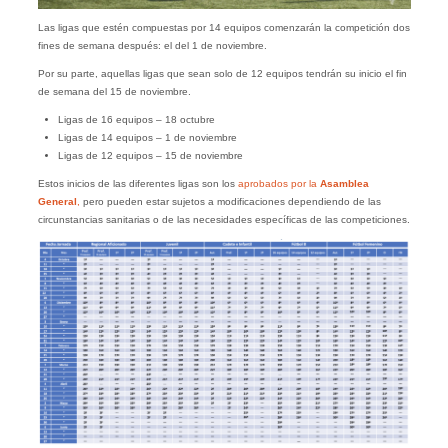
Las ligas que estén compuestas por 14 equipos comenzarán la competición dos
fines de semana después: el del 1 de noviembre.
Por su parte, aquellas ligas que sean solo de 12 equipos tendrán su inicio el fin
de semana del 15 de noviembre.
Ligas de 16 equipos – 18 octubre
Ligas de 14 equipos – 1 de noviembre
Ligas de 12 equipos – 15 de noviembre
Estos inicios de las diferentes ligas son los
aprobados por la
Asamblea
General
,
pero pueden estar sujetos a modificaciones dependiendo de las
circunstancias sanitarias o de las necesidades específicas de las competiciones.