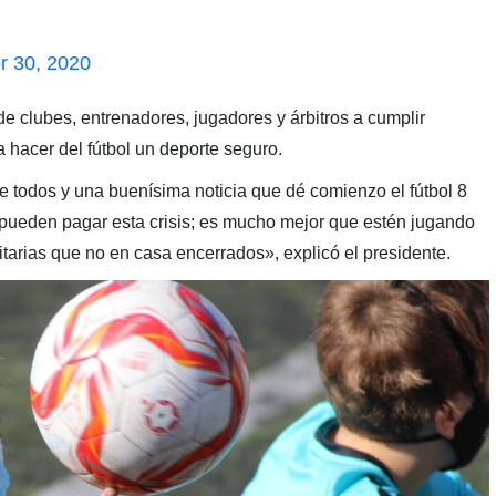
r 30, 2020
de clubes, entrenadores, jugadores y árbitros a cumplir
a hacer del fútbol un deporte seguro.
e todos y una buenísima noticia que dé comienzo el fútbol 8
 pueden pagar esta crisis; es mucho mejor que estén jugando
tarias que no en casa encerrados», explicó el presidente.