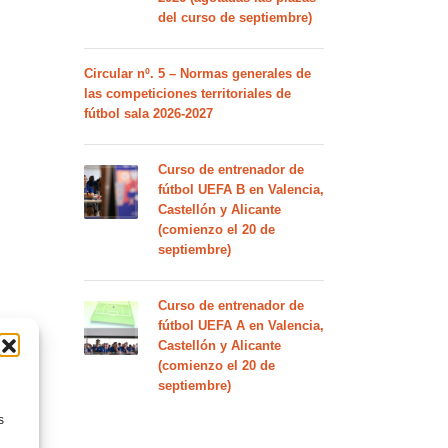
del curso de septiembre)
Circular nº. 5 – Normas generales de
las competiciones territoriales de
fútbol sala 2026-2027
Curso de entrenador de
fútbol UEFA B en Valencia,
Castellón y Alicante
(comienzo el 20 de
septiembre)
Curso de entrenador de
fútbol UEFA A en Valencia,
Castellón y Alicante
(comienzo el 20 de
septiembre)
s