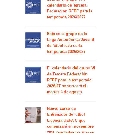
calendario de Tercera
Federación RFEF para la
temporada 2026/2027
Este es el grupo de la
Lliga Autonòmica Juvenil
de fútbol sala de la
temporada 2026/2027
El calendario del grupo VI
de Tercera Federación
RFEF para la temporada
2026/27 se sorteará el
martes 4 de agosto
Nuevo curso de
Entrenador de fútbol
Licencia UEFA C que
comenzará en noviembre
2026 (agotadas las plazas