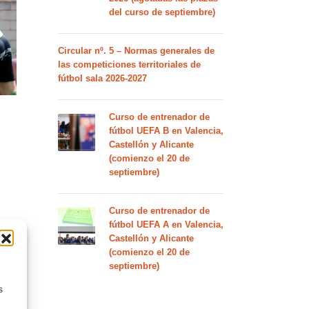
del curso de septiembre)
Circular nº. 5 – Normas generales de
las competiciones territoriales de
fútbol sala 2026-2027
Curso de entrenador de
fútbol UEFA B en Valencia,
Castellón y Alicante
(comienzo el 20 de
septiembre)
Curso de entrenador de
fútbol UEFA A en Valencia,
Castellón y Alicante
(comienzo el 20 de
septiembre)
s