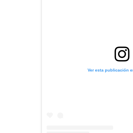
Ver esta publicación 