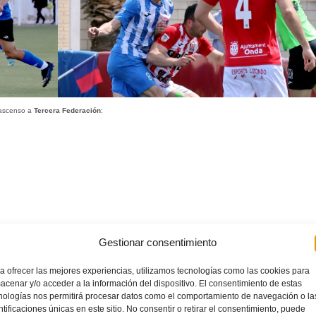
 ascenso a
Tercera Federación
:
Gestionar consentimiento
a ofrecer las mejores experiencias, utilizamos tecnologías como las cookies para
acenar y/o acceder a la información del dispositivo. El consentimiento de estas
nologías nos permitirá procesar datos como el comportamiento de navegación o la
ntificaciones únicas en este sitio. No consentir o retirar el consentimiento, puede