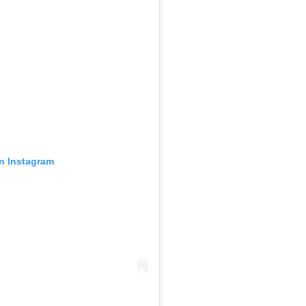
en Instagram