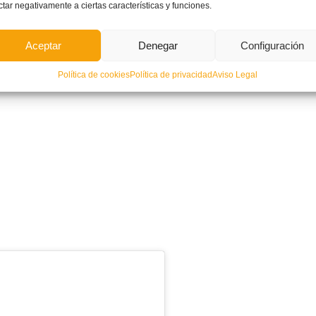
ctar negativamente a ciertas características y funciones.
Aceptar
Denegar
Configuración
Política de cookies
Política de privacidad
Aviso Legal