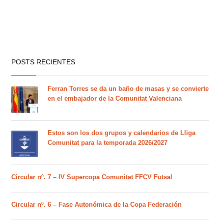
POSTS RECIENTES
Ferran Torres se da un baño de masas y se convierte
en el embajador de la Comunitat Valenciana
Estos son los dos grupos y calendarios de Lliga
Comunitat para la temporada 2026/2027
Circular nº. 7 – IV Supercopa Comunitat FFCV Futsal
Circular nº. 6 – Fase Autonómica de la Copa Federación