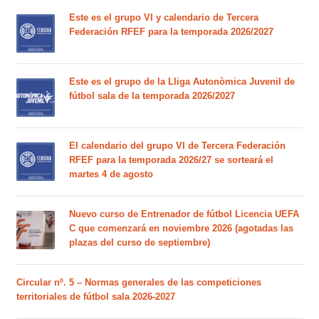
Este es el grupo VI y calendario de Tercera
Federación RFEF para la temporada 2026/2027
Este es el grupo de la Lliga Autonòmica Juvenil de
fútbol sala de la temporada 2026/2027
El calendario del grupo VI de Tercera Federación
RFEF para la temporada 2026/27 se sorteará el
martes 4 de agosto
Nuevo curso de Entrenador de fútbol Licencia UEFA
C que comenzará en noviembre 2026 (agotadas las
plazas del curso de septiembre)
Circular nº. 5 – Normas generales de las competiciones
territoriales de fútbol sala 2026-2027