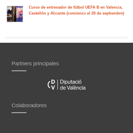
Curso de entrenador de fútbol UEFA B en Valencia,
Castellón y Alicante (comienzo el 20 de septiembre)
Partners principales
Colaboradores