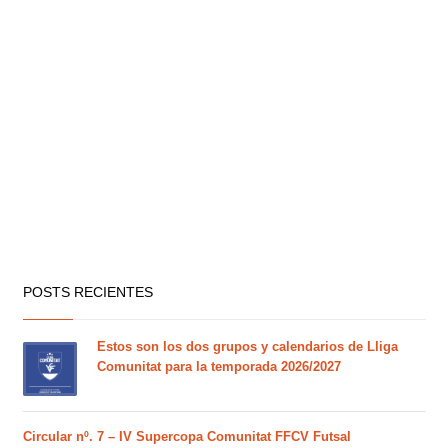
POSTS RECIENTES
Estos son los dos grupos y calendarios de Lliga
Comunitat para la temporada 2026/2027
Circular nº. 7 – IV Supercopa Comunitat FFCV Futsal