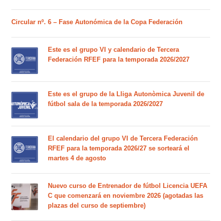
Circular nº. 6 – Fase Autonómica de la Copa Federación
Este es el grupo VI y calendario de Tercera
Federación RFEF para la temporada 2026/2027
Este es el grupo de la Lliga Autonòmica Juvenil de
fútbol sala de la temporada 2026/2027
El calendario del grupo VI de Tercera Federación
RFEF para la temporada 2026/27 se sorteará el
martes 4 de agosto
Nuevo curso de Entrenador de fútbol Licencia UEFA
C que comenzará en noviembre 2026 (agotadas las
plazas del curso de septiembre)