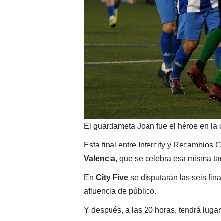
El guardameta Joan fue el héroe en la 
Esta final entre Intercity y Recambios 
Valencia
, que se celebra esa misma t
En
City Five
se disputarán las seis fina
afluencia de público.
Y después, a las 20 horas, tendrá lugar