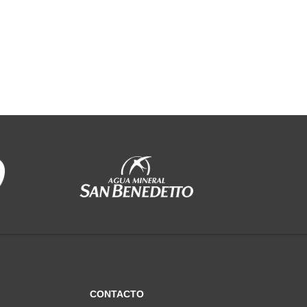
CONTACTO