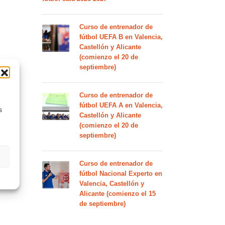
Curso de entrenador de
fútbol UEFA B en Valencia,
Castellón y Alicante
(comienzo el 20 de
septiembre)
Curso de entrenador de
fútbol UEFA A en Valencia,
s
Castellón y Alicante
(comienzo el 20 de
septiembre)
Curso de entrenador de
fútbol Nacional Experto en
Valencia, Castellón y
Alicante (comienzo el 15
de septiembre)