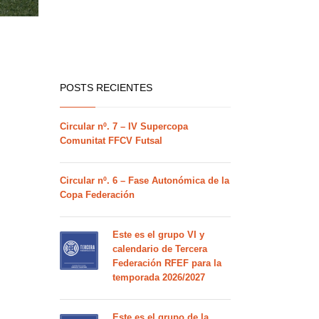
POSTS RECIENTES
Circular nº. 7 – IV Supercopa
Comunitat FFCV Futsal
Circular nº. 6 – Fase Autonómica de la
Copa Federación
Este es el grupo VI y
calendario de Tercera
Federación RFEF para la
temporada 2026/2027
Este es el grupo de la