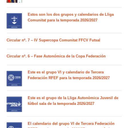
Estos son los dos grupos y calendarios de Lliga
Comunitat para la temporada 2026/2027
Circular nº. 7 – IV Supercopa Comunitat FFCV Futsal
Circular nº. 6 – Fase Autonómica de la Copa Federación
Este es el grupo VI y calendario de Tercera
Federación RFEF para la temporada 2026/2027
Este es el grupo de la Lliga Autonòmica Juvenil de
fútbol sala de la temporada 2026/2027
El calendario del grupo VI de Tercera Federación