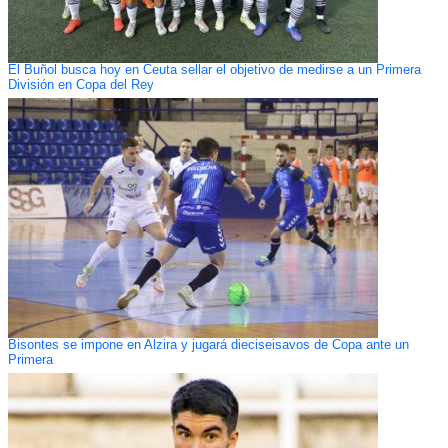
El Buñol busca hoy en Ceuta sellar el objetivo de medirse a un Primera
División en Copa del Rey
Bisontes se impone en Alzira y jugará dieciseisavos de Copa ante un
Primera