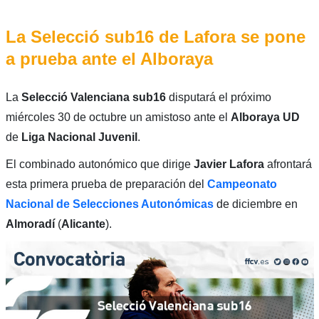
La Selecció sub16 de Lafora se pone
a prueba ante el Alboraya
La
Selecció Valenciana sub16
disputará el próximo
miércoles 30 de octubre un amistoso ante el
Alboraya UD
de
Liga Nacional Juvenil
.
El combinado autonómico que dirige
Javier Lafora
afrontará
esta primera prueba de preparación del
Campeonato
Nacional de Selecciones Autonómicas
de diciembre en
Almoradí
(
Alicante
).