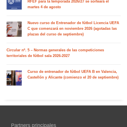
RFEF para la temporada 2026/27 se sorteará el
martes 4 de agosto
Nuevo curso de Entrenador de fútbol Licencia UEFA
C que comenzará en noviembre 2026 (agotadas las
plazas del curso de septiembre)
Circular nº. 5 – Normas generales de las competiciones
territoriales de fútbol sala 2026-2027
Curso de entrenador de fútbol UEFA B en Valencia,
Castellón y Alicante (comienzo el 20 de septiembre)
Partners principales