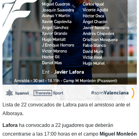
Lista de 22 convocados de Lafora para el amistoso ante el
Alboraya.
Lafora
ha convocado a 22 jugadores que deberán
concentrarse a las 17:00 horas en el campo
Miguel Monleón