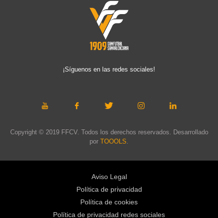
¡Síguenos en las redes sociales!
Copyright © 2019 FFCV. Todos los derechos reservados. Desarrollado
por
TOOOLS
.
Aviso Legal
Política de privacidad
Política de cookies
Política de privacidad redes sociales