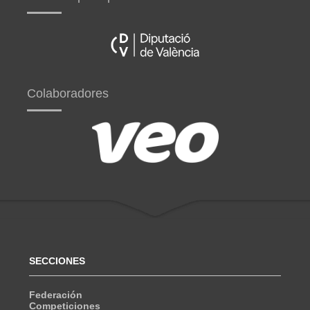
Colaboradores
SECCIONES
Federación
Competiciones