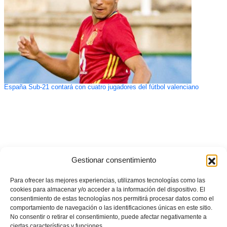
España Sub-21 contará con cuatro jugadores del fútbol valenciano
Gestionar consentimiento
Para ofrecer las mejores experiencias, utilizamos tecnologías como las
cookies para almacenar y/o acceder a la información del dispositivo. El
consentimiento de estas tecnologías nos permitirá procesar datos como el
comportamiento de navegación o las identificaciones únicas en este sitio.
No consentir o retirar el consentimiento, puede afectar negativamente a
ciertas características y funciones.