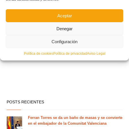
Aceptar
Denegar
Configuración
Política de cookies
Política de privacidad
Aviso Legal
POSTS RECIENTES
Ferran Torres se da un baño de masas y se convierte
en el embajador de la Comunitat Valenciana