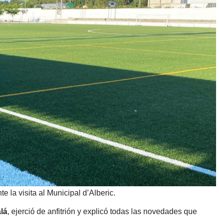
 la visita al Municipal d’Alberic.
lá
, ejerció de anfitrión y explicó todas las novedades que