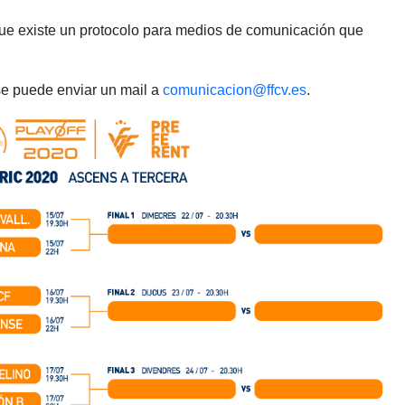
que existe un protocolo para medios de comunicación que
se puede enviar un mail a
comunicacion@ffcv.es
.