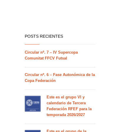
POSTS RECIENTES
Circular nº. 7 – IV Supercopa
Comunitat FFCV Futsal
Circular nº. 6 – Fase Autonómica de la
Copa Federación
Este es el grupo VI y
calendario de Tercera
Federación RFEF para la
temporada 2026/2027
Este es el grupo de la