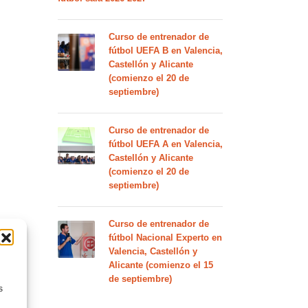
Curso de entrenador de
fútbol UEFA B en Valencia,
Castellón y Alicante
(comienzo el 20 de
septiembre)
Curso de entrenador de
fútbol UEFA A en Valencia,
Castellón y Alicante
(comienzo el 20 de
septiembre)
Curso de entrenador de
fútbol Nacional Experto en
Valencia, Castellón y
Alicante (comienzo el 15
de septiembre)
s