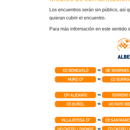
Los encuentros serán sin público, así 
quieran cubrir el encuentro.
Para más información en este sentido 