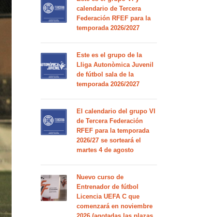
calendario de Tercera
Federación RFEF para la
temporada 2026/2027
Este es el grupo de la
Lliga Autonòmica Juvenil
de fútbol sala de la
temporada 2026/2027
El calendario del grupo VI
de Tercera Federación
RFEF para la temporada
2026/27 se sorteará el
martes 4 de agosto
Nuevo curso de
Entrenador de fútbol
Licencia UEFA C que
comenzará en noviembre
2026 (agotadas las plazas