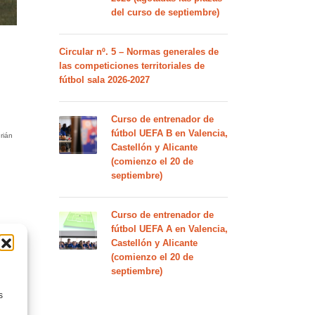
del curso de septiembre)
Circular nº. 5 – Normas generales de
las competiciones territoriales de
fútbol sala 2026-2027
Curso de entrenador de
fútbol UEFA B en Valencia,
rián
Castellón y Alicante
(comienzo el 20 de
septiembre)
Curso de entrenador de
fútbol UEFA A en Valencia,
Castellón y Alicante
(comienzo el 20 de
septiembre)
ota
s